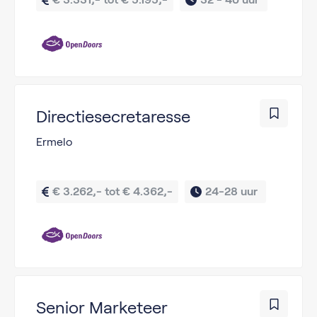
Directiesecretaresse
Ermelo
€ 3.262,- tot € 4.362,-
24-28 uur 
Senior Marketeer