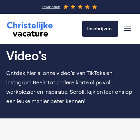
Ervaringen
Inschrijven
Video's
Ontdek hier al onze video’s: van TikToks en
Instagram Reels tot andere korte clips vol
werkplezier en inspiratie. Scroll, kijk en leer ons op
een leuke manier beter kennen!