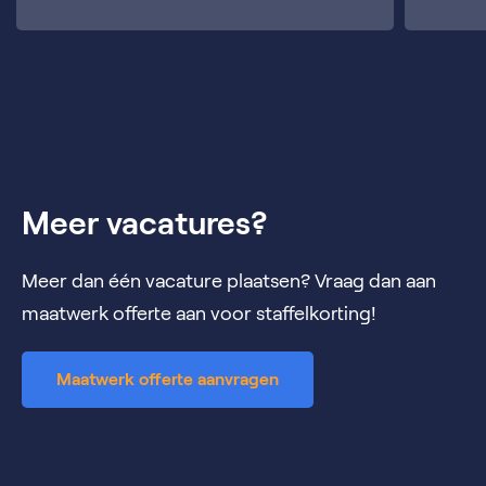
Meer vacatures?
Meer dan één vacature plaatsen? Vraag dan aan
maatwerk offerte aan voor staffelkorting!
Maatwerk offerte aanvragen