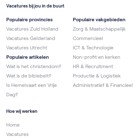
Vacatures bij jou in de buurt
Populaire provincies
Populaire vakgebieden
Vacatures Zuid Holland
Zorg & Maatschappelijk
Vacatures Gelderland
Commercieel
Vacatures Utrecht
ICT & Technologie
Populaire artikelen
Non-profit en kerken
Wat is het christendom?
HR & Recruitment
Wat is de biblebelt?
Productie & Logistiek
Is Hemelvaart een Vrije
Administratief & Financieel
Dag?
Hoe wij werken
Home
Vacatures