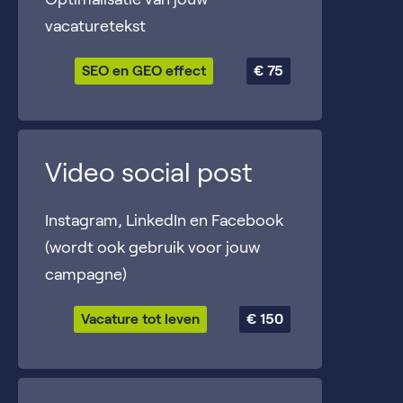
vacaturetekst
SEO en GEO effect
€ 75
Video social post
Instagram, LinkedIn en Facebook
(wordt ook gebruik voor jouw
campagne)
Vacature tot leven
€ 150