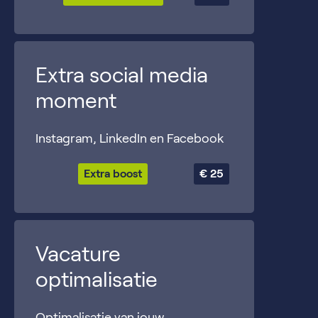
Extra social media
moment
Instagram, LinkedIn en Facebook
Extra boost
€ 25
Vacature
optimalisatie
Optimalisatie van jouw