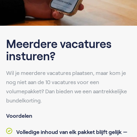
Meerdere vacatures
insturen?
Wil je meerdere vacatures plaatsen, maar kom je
nog niet aan de 10 vacatures voor een
volumepakket? Dan bieden we een aantrekkelijke
bundelkorting.
Voordelen
Volledige inhoud van elk pakket blijft gelijk —