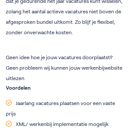
dat je gedurende het jaar vacatures kunt wisselen,
zolang het aantal actieve vacatures niet boven de
afgesproken bundel uitkomt. Zo blijf je flexibel,
zonder onverwachte kosten.
Geen idee hoe je jouw vacatures doorplaatst?
Geen probleem wij kunnen jouw werkenbijwebsite
uitlezen
Voordelen
Jaarlang vacatures plaatsen voor een vaste
prijs
XML/ werkenbij implementatie mogelijk