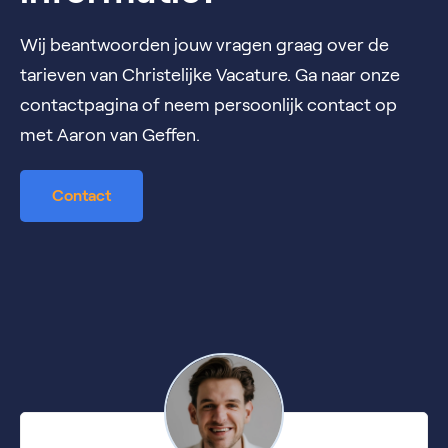
Wij beantwoorden jouw vragen graag over de
tarieven van Christelijke Vacature. Ga naar onze
contactpagina of neem persoonlijk contact op
met Aaron van Geffen.
Contact