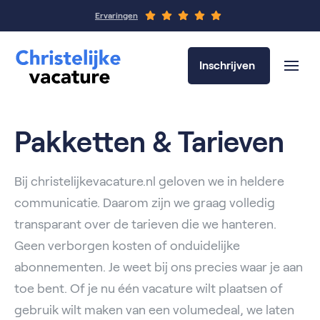
Ervaringen
Inschrijven
Pakketten & Tarieven
Bij christelijkevacature.nl geloven we in heldere
communicatie. Daarom zijn we graag volledig
transparant over de tarieven die we hanteren.
Geen verborgen kosten of onduidelijke
abonnementen. Je weet bij ons precies waar je aan
toe bent. Of je nu één vacature wilt plaatsen of
gebruik wilt maken van een volumedeal, we laten