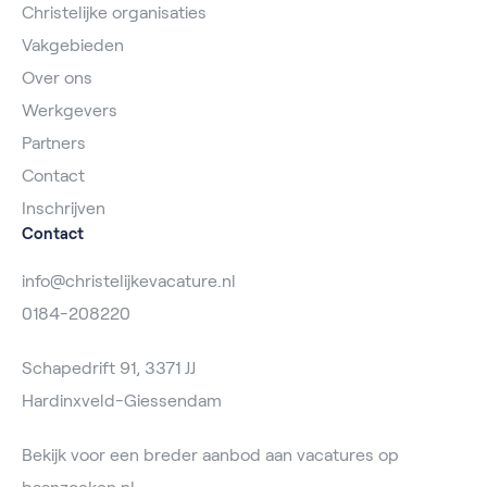
Christelijke organisaties
Vakgebieden
Over ons
Werkgevers
Partners
Contact
Inschrijven
Contact
info@christelijkevacature.nl
0184-208220
Schapedrift 91, 3371 JJ
Hardinxveld-Giessendam
Bekijk voor een breder aanbod aan vacatures op