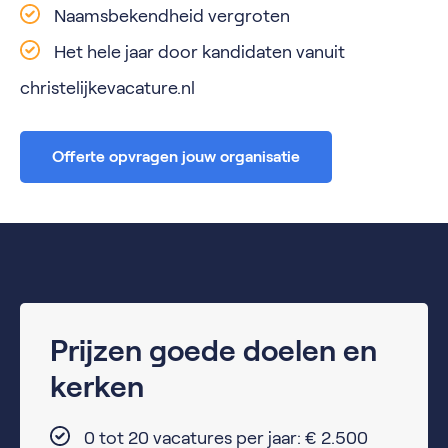
Naamsbekendheid vergroten
Het hele jaar door kandidaten vanuit
christelijkevacature.nl
Offerte opvragen jouw organisatie
Prijzen goede doelen en
kerken
0 tot 20 vacatures per jaar: € 2.500