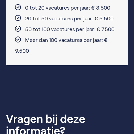
0 tot 20 vacatures per jaar: € 3.500
20 tot 50 vacatures per jaar: € 5.500
50 tot 100 vacatures per jaar: € 7.500
Meer dan 100 vacatures per jaar: €
9.500
Vragen bij deze
informatie?