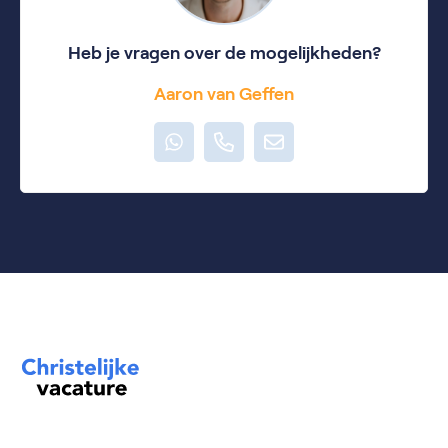
Heb je vragen over de mogelijkheden?
Aaron van Geffen