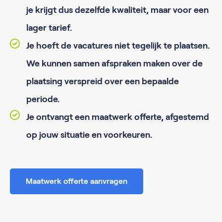
je krijgt dus dezelfde kwaliteit, maar voor een
lager tarief.
Je hoeft de vacatures niet tegelijk te plaatsen.
We kunnen samen afspraken maken over de
plaatsing verspreid over een bepaalde
periode.
Je ontvangt een maatwerk offerte, afgestemd
op jouw situatie en voorkeuren.
Maatwerk offerte aanvragen