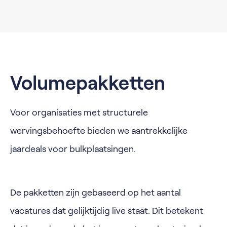
Volumepakketten
Voor organisaties met structurele
wervingsbehoefte bieden we aantrekkelijke
jaardeals voor bulkplaatsingen.
De pakketten zijn gebaseerd op het aantal
vacatures dat gelijktijdig live staat. Dit betekent