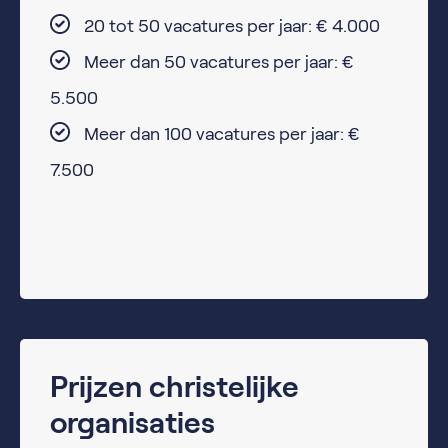
20 tot 50 vacatures per jaar: € 4.000
Meer dan 50 vacatures per jaar: €
5.500
Meer dan 100 vacatures per jaar: €
7.500
Prijzen christelijke
organisaties