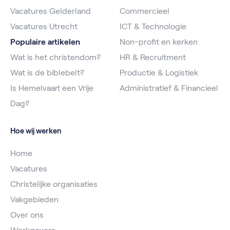
Vacatures Gelderland
Commercieel
Vacatures Utrecht
ICT & Technologie
Populaire artikelen
Non-profit en kerken
Wat is het christendom?
HR & Recruitment
Wat is de biblebelt?
Productie & Logistiek
Is Hemelvaart een Vrije
Administratief & Financieel
Dag?
Hoe wij werken
Home
Vacatures
Christelijke organisaties
Vakgebieden
Over ons