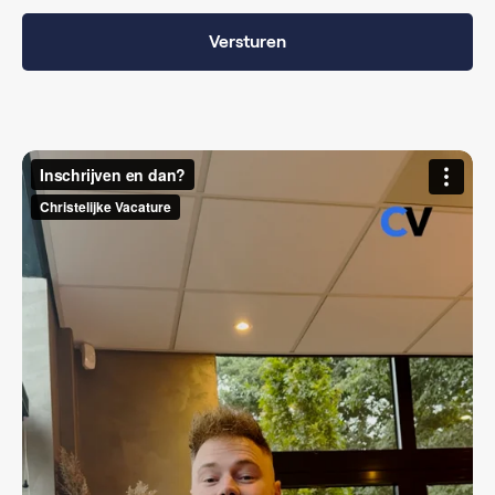
Versturen