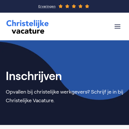
Ervaringen
Inschrijven
Opvallen bij christelijke werkgevers? Schrijf je in bij
Christelijke Vacature.