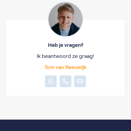
Heb je vragen?
Ik beantwoord ze graag!
Tom van Reeuwijk