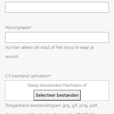
Woonplaats
*
Vul hier alleen de stad of het dorp in waar je
woont.
CV bestand uploaden
*
Sleep bestanden hierheen of
Selecteer bestanden
Toegestane bestandstypen: jpg, gif, png, pdf,