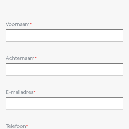
Voornaam
*
Achternaam
*
E-mailadres
*
Telefoon
*