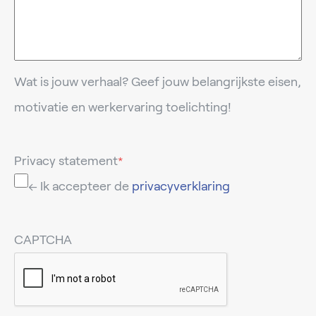
Wat is jouw verhaal? Geef jouw belangrijkste eisen,
motivatie en werkervaring toelichting!
Privacy statement
*
← Ik accepteer de
privacyverklaring
CAPTCHA