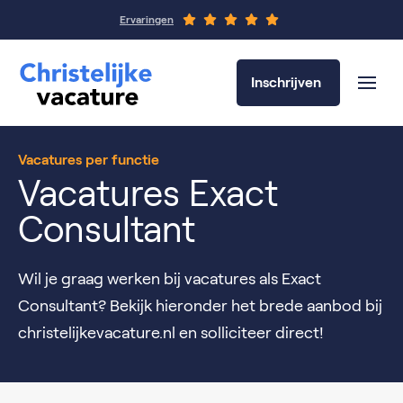
Ervaringen
Inschrijven
Vacatures per functie
Vacatures Exact
Consultant
Wil je graag werken bij vacatures als Exact
Consultant? Bekijk hieronder het brede aanbod bij
christelijkevacature.nl en solliciteer direct!