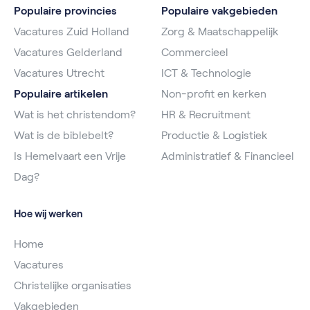
Populaire provincies
Populaire vakgebieden
Vacatures Zuid Holland
Zorg & Maatschappelijk
Vacatures Gelderland
Commercieel
Vacatures Utrecht
ICT & Technologie
Populaire artikelen
Non-profit en kerken
Wat is het christendom?
HR & Recruitment
Wat is de biblebelt?
Productie & Logistiek
Is Hemelvaart een Vrije
Administratief & Financieel
Dag?
Hoe wij werken
Home
Vacatures
Christelijke organisaties
Vakgebieden