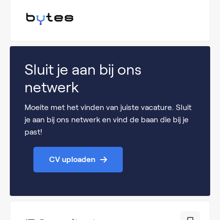
Sluit je aan bij ons
netwerk
Moeite met het vinden van juiste vacature. Sluit
je aan bij ons netwerk en vind de baan die bij je
past!
CV uploaden