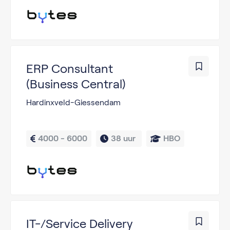
ERP Consultant
(Business Central)
Hardinxveld-Giessendam
4000 - 6000
38 uur 
HBO
IT-/Service Delivery