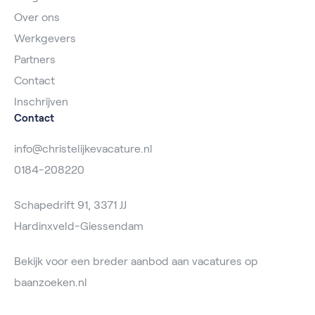
Over ons
Werkgevers
Partners
Contact
Inschrijven
Contact
info@christelijkevacature.nl
0184-208220
Schapedrift 91, 3371 JJ
Hardinxveld-Giessendam
Bekijk voor een breder aanbod aan vacatures op
baanzoeken.nl