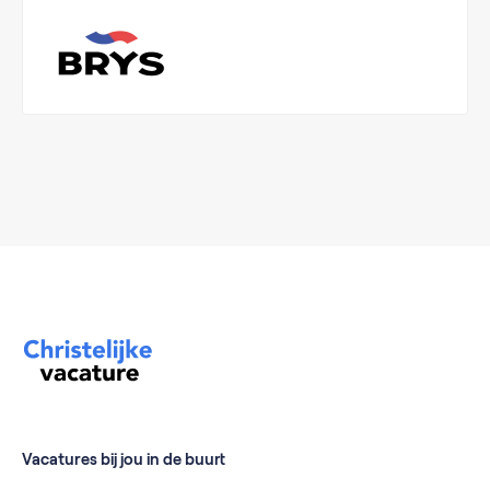
Vacatures bij jou in de buurt