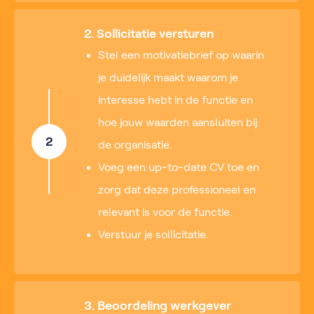
2. Sollicitatie versturen
Stel een motivatiebrief op waarin
je duidelijk maakt waarom je
interesse hebt in de functie en
hoe jouw waarden aansluiten bij
2
de organisatie.
Voeg een up-to-date CV toe en
zorg dat deze professioneel en
relevant is voor de functie.
Verstuur je sollicitatie.
3. Beoordeling werkgever