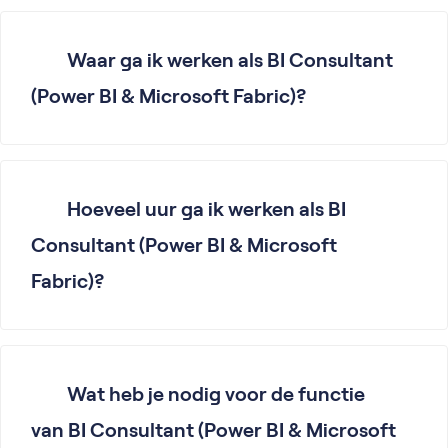
Waar ga ik werken als BI Consultant
(Power BI & Microsoft Fabric)?
Hoeveel uur ga ik werken als BI
Consultant (Power BI & Microsoft
Fabric)?
Wat heb je nodig voor de functie
van BI Consultant (Power BI & Microsoft