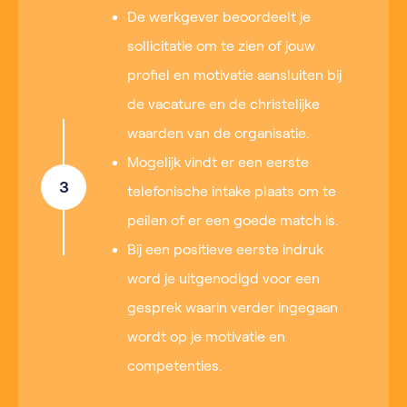
De werkgever beoordeelt je
sollicitatie om te zien of jouw
profiel en motivatie aansluiten bij
de vacature en de christelijke
waarden van de organisatie.
Mogelijk vindt er een eerste
3
telefonische intake plaats om te
peilen of er een goede match is.
Bij een positieve eerste indruk
word je uitgenodigd voor een
gesprek waarin verder ingegaan
wordt op je motivatie en
competenties.