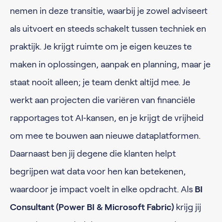
nemen in deze transitie, waarbij je zowel adviseert
als uitvoert en steeds schakelt tussen techniek en
praktijk. Je krijgt ruimte om je eigen keuzes te
maken in oplossingen, aanpak en planning, maar je
staat nooit alleen; je team denkt altijd mee. Je
werkt aan projecten die variëren van financiële
rapportages tot AI‑kansen, en je krijgt de vrijheid
om mee te bouwen aan nieuwe dataplatformen.
Daarnaast ben jij degene die klanten helpt
begrijpen wat data voor hen kan betekenen,
waardoor je impact voelt in elke opdracht. Als
BI
Consultant (Power BI & Microsoft Fabric)
krijg jij