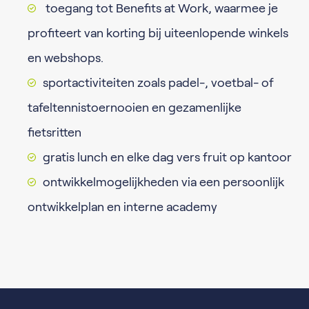
toegang tot Benefits at Work, waarmee je
profiteert van korting bij uiteenlopende winkels
en webshops.
sportactiviteiten zoals padel-, voetbal- of
tafeltennistoernooien en gezamenlijke
fietsritten
gratis lunch en elke dag vers fruit op kantoor
ontwikkelmogelijkheden via een persoonlijk
ontwikkelplan en interne academy