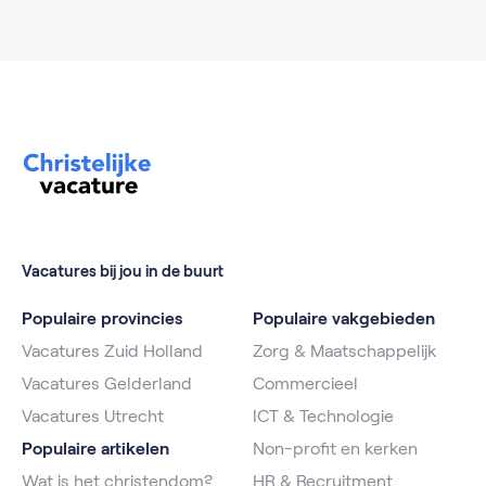
Vacatures bij jou in de buurt
Populaire provincies
Populaire vakgebieden
Vacatures Zuid Holland
Zorg & Maatschappelijk
Vacatures Gelderland
Commercieel
Vacatures Utrecht
ICT & Technologie
Populaire artikelen
Non-profit en kerken
Wat is het christendom?
HR & Recruitment