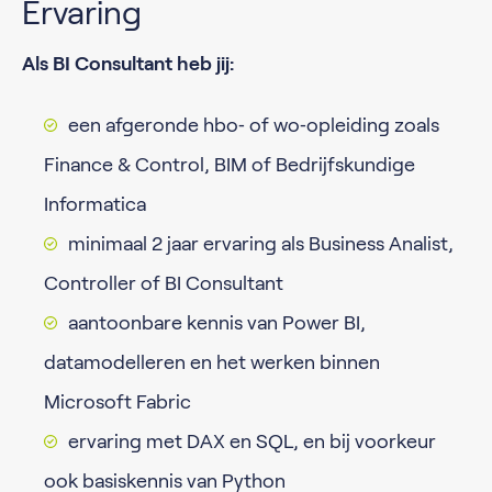
Ervaring
Als BI Consultant heb jij:
een afgeronde hbo‑ of wo‑opleiding zoals
Finance & Control, BIM of Bedrijfskundige
Informatica
minimaal 2 jaar ervaring als Business Analist,
Controller of BI Consultant
aantoonbare kennis van Power BI,
datamodelleren en het werken binnen
Microsoft Fabric
ervaring met DAX en SQL, en bij voorkeur
ook basiskennis van Python