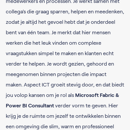
medewerkers en processen. Je werkt samen met
collega’s die graag sparren, helpen en meedenken,
zodat je altijd het gevoel hebt dat je onderdeel
bent van één team. Je merkt dat hier mensen
werken die het leuk vinden om complexe
vraagstukken simpel te maken en klanten echt
verder te helpen. Je wordt gezien, gehoord en
meegenomen binnen projecten die impact
maken. Aspect ICT groeit stevig door, en dat biedt
jou volop kansen om je rol als
Microsoft Fabric &
Power BI Consultant
verder vorm te geven. Hier
krijg je de ruimte om jezelf te ontwikkelen binnen
een omgeving die slim, warm en professioneel