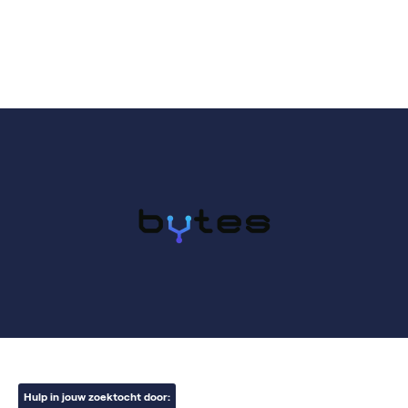
Hulp in jouw zoektocht door: