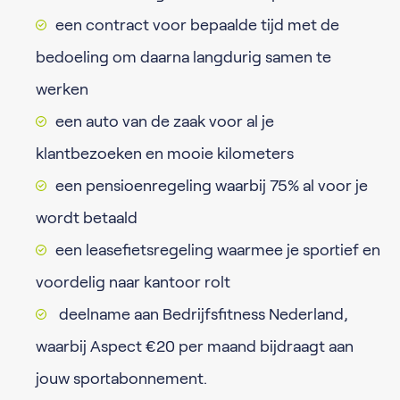
een contract voor bepaalde tijd met de
bedoeling om daarna langdurig samen te
werken
een auto van de zaak voor al je
klantbezoeken en mooie kilometers
een pensioenregeling waarbij 75% al voor je
wordt betaald
een leasefietsregeling waarmee je sportief en
voordelig naar kantoor rolt
deelname aan Bedrijfsfitness Nederland,
waarbij Aspect €20 per maand bijdraagt aan
jouw sportabonnement.