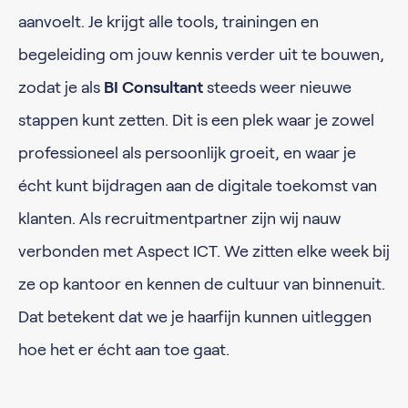
aanvoelt. Je krijgt alle tools, trainingen en
begeleiding om jouw kennis verder uit te bouwen,
zodat je als
BI Consultant
steeds weer nieuwe
stappen kunt zetten. Dit is een plek waar je zowel
professioneel als persoonlijk groeit, en waar je
écht kunt bijdragen aan de digitale toekomst van
klanten. Als recruitmentpartner zijn wij nauw
verbonden met Aspect ICT. We zitten elke week bij
ze op kantoor en kennen de cultuur van binnenuit.
Dat betekent dat we je haarfijn kunnen uitleggen
hoe het er écht aan toe gaat.