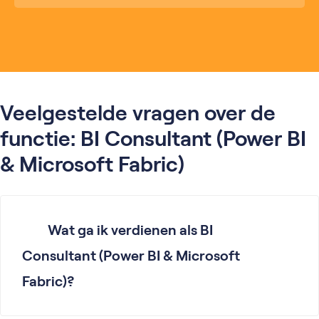
Veelgestelde vragen over de
functie: BI Consultant (Power BI
& Microsoft Fabric)
Wat ga ik verdienen als BI
Consultant (Power BI & Microsoft
Fabric)?