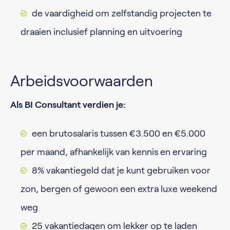
de vaardigheid om zelfstandig projecten te
draaien inclusief planning en uitvoering
Arbeidsvoorwaarden
Als BI Consultant verdien je:
een brutosalaris tussen €3.500 en €5.000
per maand, afhankelijk van kennis en ervaring
8% vakantiegeld dat je kunt gebruiken voor
zon, bergen of gewoon een extra luxe weekend
weg
25 vakantiedagen om lekker op te laden