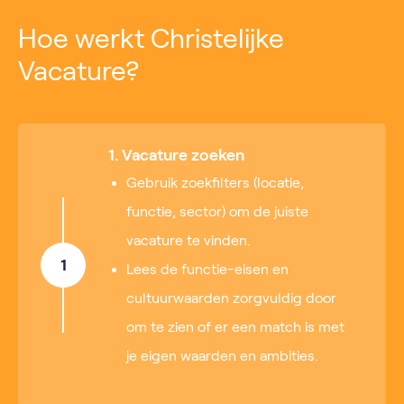
Hoe werkt Christelijke
Vacature?
1. Vacature zoeken
Gebruik zoekfilters (locatie,
functie, sector) om de juiste
vacature te vinden.
1
Lees de functie-eisen en
cultuurwaarden zorgvuldig door
om te zien of er een match is met
je eigen waarden en ambities.