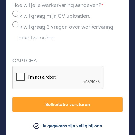
Hoe wil je je werkervaring aangeven?
*
Ik wil graag mijn CV uploaden.
Ik wil graag 3 vragen over werkervaring
beantwoorden.
CAPTCHA
Sollicitatie versturen
Je gegevens zijn veilig bij ons