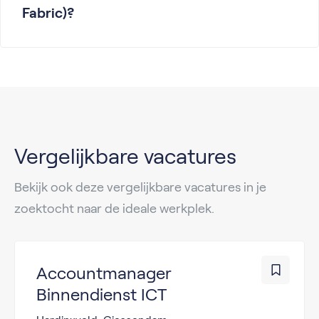
Fabric)?
Vergelijkbare vacatures
Bekijk ook deze vergelijkbare vacatures in je
zoektocht naar de ideale werkplek.
Accountmanager
Binnendienst ICT