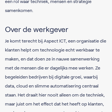
een rol waar techniek, mensen en strategie
samenkomen.
Over de werkgever
Je komt terecht bij Aspect ICT, een organisatie die
klanten helpt om technologie echt werkbaar te
maken, en dat doen ze in nauwe samenwerking
met de mensen die er dagelijks mee werken. Ze
begeleiden bedrijven bij digitale groei, waarbij
data, cloud en slimme automatisering centraal
staan. Het draait hier nooit alleen om de techniek,
maar juist om het effect dat het heeft op klanten,