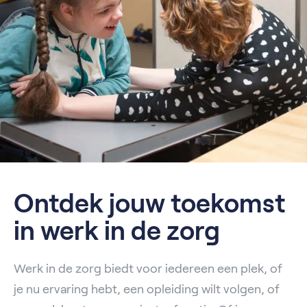
Ontdek jouw toekomst
in werk in de zorg
Werk in de zorg biedt voor iedereen een plek, of
je nu ervaring hebt, een opleiding wilt volgen, of