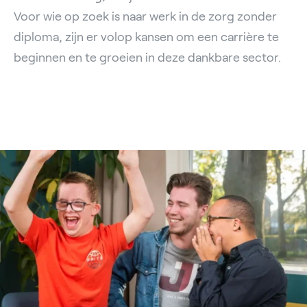
Voor wie op zoek is naar werk in de zorg zonder
diploma, zijn er volop kansen om een carrière te
beginnen en te groeien in deze dankbare sector.