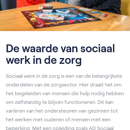
De waarde van sociaal
werk in de zorg
Sociaal werk in de zorg is een van de belangrijkste
onderdelen van de zorgsector. Hier draait het om
het begeleiden van mensen die hulp nodig hebben
om zelfstandig te blijven functioneren. Dit kan
variëren van het ondersteunen van gezinnen tot
het werken met ouderen of mensen met een
beperking. Met een opleiding zoals AD Sociaal