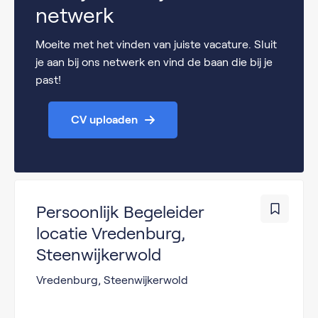
netwerk
Moeite met het vinden van juiste vacature. Sluit
je aan bij ons netwerk en vind de baan die bij je
past!
CV uploaden
Persoonlijk Begeleider
locatie Vredenburg,
Steenwijkerwold
Vredenburg, Steenwijkerwold