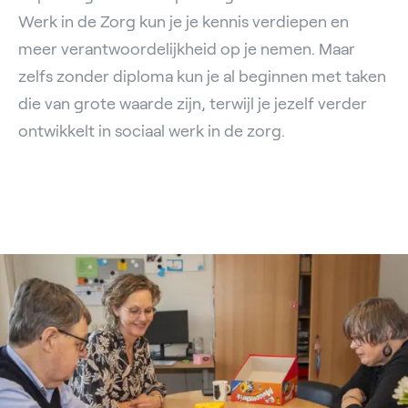
Werk in de Zorg kun je je kennis verdiepen en
meer verantwoordelijkheid op je nemen. Maar
zelfs zonder diploma kun je al beginnen met taken
die van grote waarde zijn, terwijl je jezelf verder
ontwikkelt in sociaal werk in de zorg.