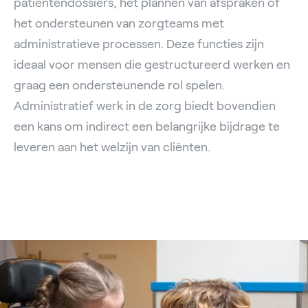
patiëntendossiers, het plannen van afspraken of
het ondersteunen van zorgteams met
administratieve processen. Deze functies zijn
ideaal voor mensen die gestructureerd werken en
graag een ondersteunende rol spelen.
Administratief werk in de zorg biedt bovendien
een kans om indirect een belangrijke bijdrage te
leveren aan het welzijn van cliënten.