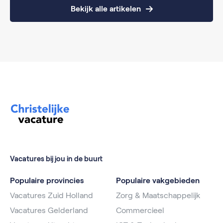
Bekijk alle artikelen
Vacatures bij jou in de buurt
Populaire provincies
Populaire vakgebieden
Vacatures Zuid Holland
Zorg & Maatschappelijk
Vacatures Gelderland
Commercieel