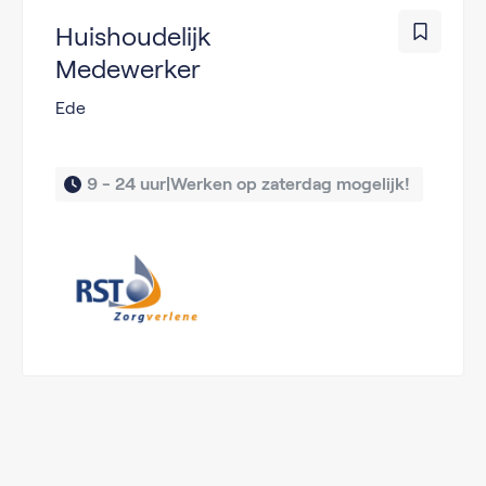
Huishoudelijk
Medewerker
Ede
9 - 24 uur|Werken op zaterdag mogelijk! 