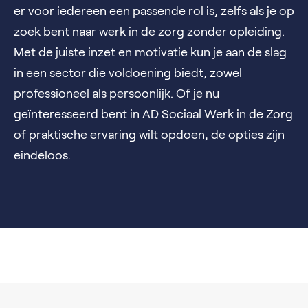
er voor iedereen een passende rol is, zelfs als je op
zoek bent naar werk in de zorg zonder opleiding.
Met de juiste inzet en motivatie kun je aan de slag
in een sector die voldoening biedt, zowel
professioneel als persoonlijk. Of je nu
geïnteresseerd bent in AD Sociaal Werk in de Zorg
of praktische ervaring wilt opdoen, de opties zijn
eindeloos.