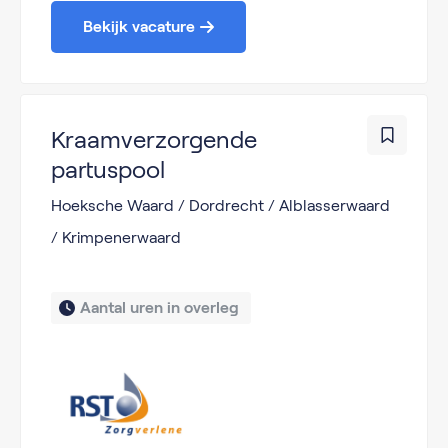
Bekijk vacature
Kraamverzorgende
partuspool
Hoeksche Waard / Dordrecht / Alblasserwaard
/ Krimpenerwaard
Aantal uren in overleg 