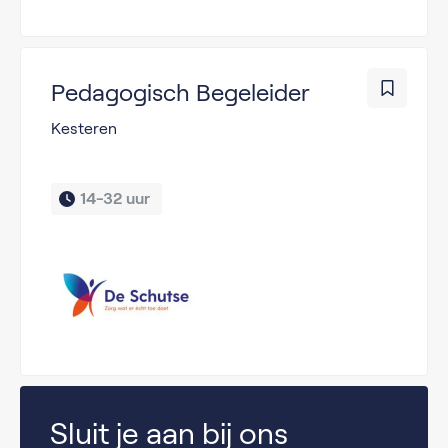
Pedagogisch Begeleider
Kesteren
14-32 uur 
Sluit je aan bij ons