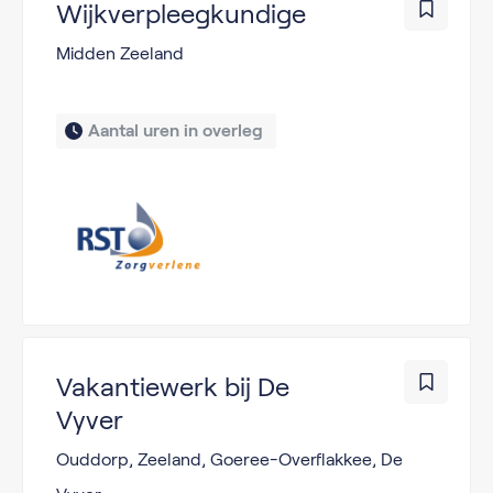
Wijkverpleegkundige
Midden Zeeland
Aantal uren in overleg 
Vakantiewerk bij De
Vyver
Ouddorp, Zeeland, Goeree-Overflakkee, De