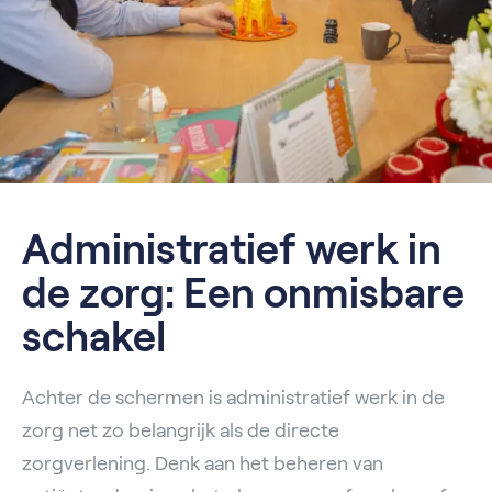
Administratief werk in
de zorg: Een onmisbare
schakel
Achter de schermen is administratief werk in de
zorg net zo belangrijk als de directe
zorgverlening. Denk aan het beheren van