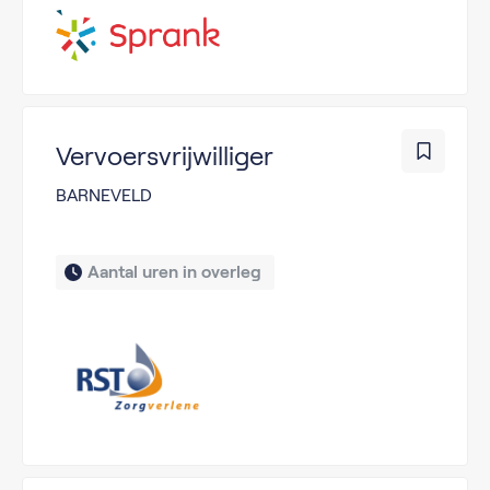
Vervoersvrijwilliger
BARNEVELD
Aantal uren in overleg 