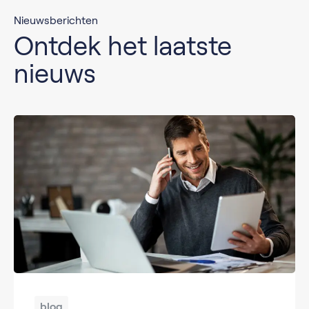
Nieuwsberichten
Ontdek het laatste
nieuws
blog