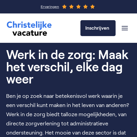
Ervaringen
Inschrijven
Werk in de zorg: Maak
het verschil, elke dag
weer
Ben je op zoek naar betekenisvol werk waarin je
een verschil kunt maken in het leven van anderen?
Werk in de zorg biedt talloze mogelijkheden, van
directe zorgverlening tot administratieve
ondersteuning. Het mooie van deze sector is dat