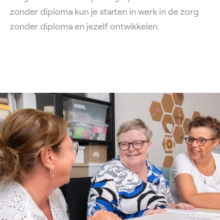
zonder diploma kun je starten in werk in de zorg
zonder diploma en jezelf ontwikkelen.