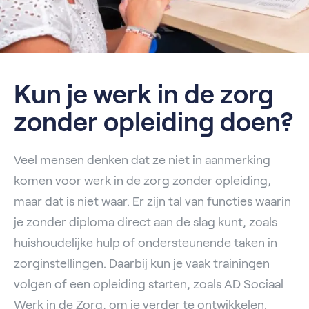
Kun je werk in de zorg
zonder opleiding doen?
Veel mensen denken dat ze niet in aanmerking
komen voor werk in de zorg zonder opleiding,
maar dat is niet waar. Er zijn tal van functies waarin
je zonder diploma direct aan de slag kunt, zoals
huishoudelijke hulp of ondersteunende taken in
zorginstellingen. Daarbij kun je vaak trainingen
volgen of een opleiding starten, zoals AD Sociaal
Werk in de Zorg, om je verder te ontwikkelen.