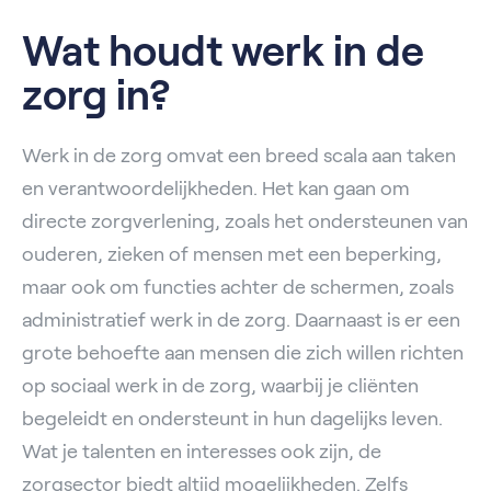
Wat houdt werk in de
zorg in?
Werk in de zorg omvat een breed scala aan taken
en verantwoordelijkheden. Het kan gaan om
directe zorgverlening, zoals het ondersteunen van
ouderen, zieken of mensen met een beperking,
maar ook om functies achter de schermen, zoals
administratief werk in de zorg. Daarnaast is er een
grote behoefte aan mensen die zich willen richten
op sociaal werk in de zorg, waarbij je cliënten
begeleidt en ondersteunt in hun dagelijks leven.
Wat je talenten en interesses ook zijn, de
zorgsector biedt altijd mogelijkheden. Zelfs