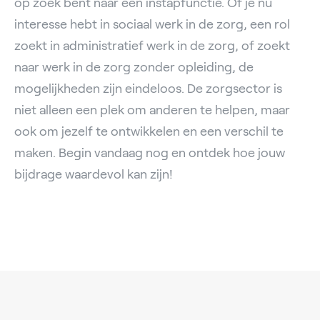
op zoek bent naar een instapfunctie. Of je nu
interesse hebt in sociaal werk in de zorg, een rol
zoekt in administratief werk in de zorg, of zoekt
naar werk in de zorg zonder opleiding, de
mogelijkheden zijn eindeloos. De zorgsector is
niet alleen een plek om anderen te helpen, maar
ook om jezelf te ontwikkelen en een verschil te
maken. Begin vandaag nog en ontdek hoe jouw
bijdrage waardevol kan zijn!