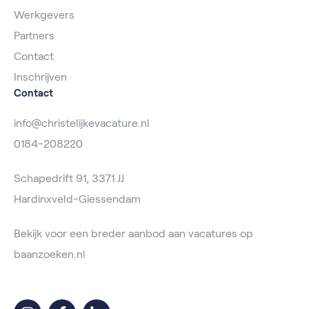
Werkgevers
Partners
Contact
Inschrijven
Contact
info@christelijkevacature.nl
0184-208220
Schapedrift 91, 3371 JJ
Hardinxveld-Giessendam
Bekijk voor een breder aanbod aan vacatures op
baanzoeken.nl