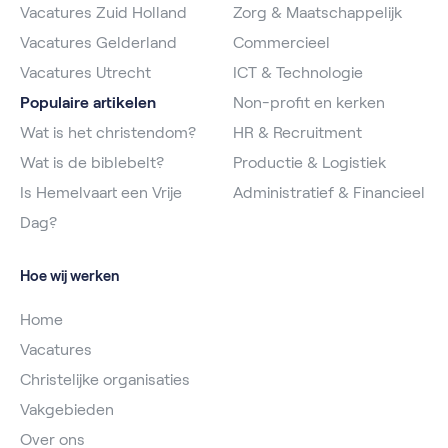
Vacatures Zuid Holland
Zorg & Maatschappelijk
Vacatures Gelderland
Commercieel
Vacatures Utrecht
ICT & Technologie
Populaire artikelen
Non-profit en kerken
Wat is het christendom?
HR & Recruitment
Wat is de biblebelt?
Productie & Logistiek
Is Hemelvaart een Vrije
Administratief & Financieel
Dag?
Hoe wij werken
Home
Vacatures
Christelijke organisaties
Vakgebieden
Over ons