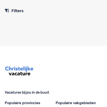
Filters
Vacatures bij jou in de buurt
Populaire provincies
Populaire vakgebieden