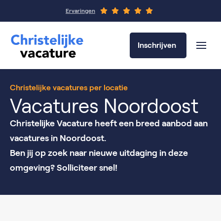
Ervaringen
Inschrijven
Christelijke vacatures per locatie
Vacatures Noordoost
Christelijke Vacature heeft een breed aanbod aan
vacatures in Noordoost.
Ben jij op zoek naar nieuwe uitdaging in deze
omgeving? Solliciteer snel!