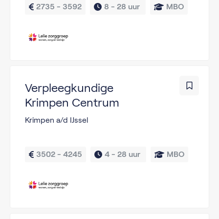
2735 - 3592
8 - 
28 uur 
MBO
Verpleegkundige
Krimpen Centrum
Krimpen a/d IJssel
3502 - 4245
4 - 
28 uur 
MBO