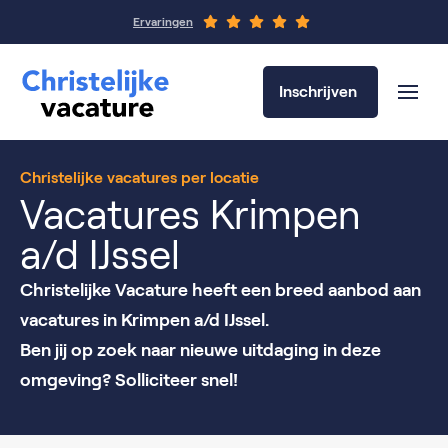
Ervaringen
Inschrijven
Christelijke vacatures per locatie
Vacatures Krimpen
a/d IJssel
Christelijke Vacature heeft een breed aanbod aan
vacatures in Krimpen a/d IJssel.
Ben jij op zoek naar nieuwe uitdaging in deze
omgeving? Solliciteer snel!