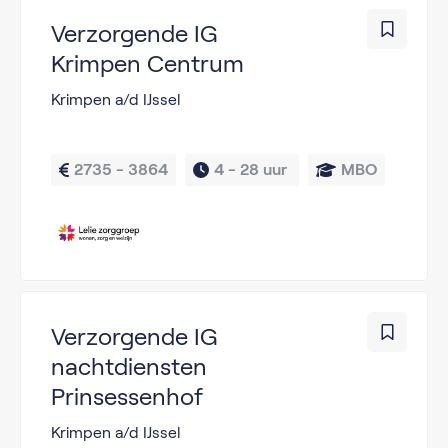
Verzorgende IG
Krimpen Centrum
Krimpen a/d IJssel
2735 - 3864
4 - 
28 uur 
MBO
Verzorgende IG
nachtdiensten
Prinsessenhof
Krimpen a/d IJssel