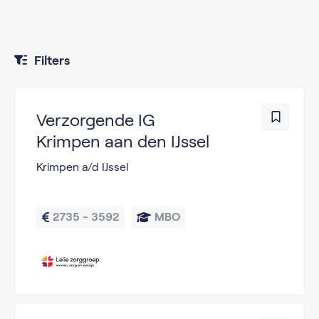
Filters
Verzorgende IG
Krimpen aan den IJssel
Krimpen a/d IJssel
2735 - 3592
MBO