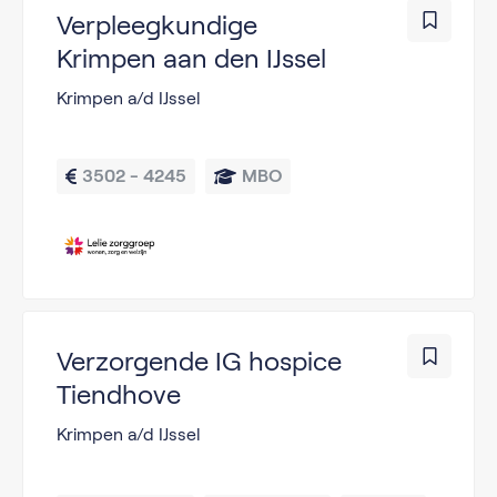
Verpleegkundige
Krimpen aan den IJssel
Krimpen a/d IJssel
3502 - 4245
MBO
Verzorgende IG hospice
Tiendhove
Krimpen a/d IJssel