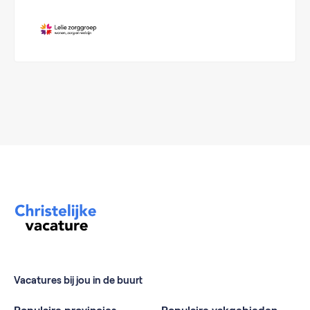
Vacatures bij jou in de buurt