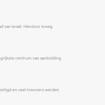
 van Israël. Hierdoor kreeg
grijkste centrum van aanbidding
ietigd en veel inwoners werden