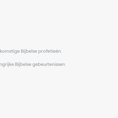
ekomstige Bijbelse profetieën.
ngrijke Bijbelse gebeurtenissen