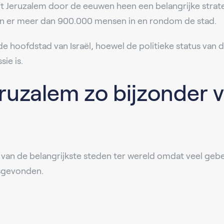
eft Jeruzalem door de eeuwen heen een belangrijke strate
 er meer dan 900.000 mensen in en rondom de stad.
 hoofdstad van Israël, hoewel de politieke status van d
ie is.
ruzalem zo bijzonder 
 van de belangrijkste steden ter wereld omdat veel gebe
tsgevonden.