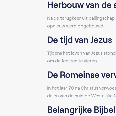
Herbouw van de 
Na de terugkeer uit ballingscha
opnieuw werd opgebouwd.
De tijd van Jezus
Tijdens het leven van Jezus sto
om de feesten te vieren.
De Romeinse ver
In het jaar 70 na Christus verwo
delen van de huidige Westelijke 
Belangrijke Bijbe