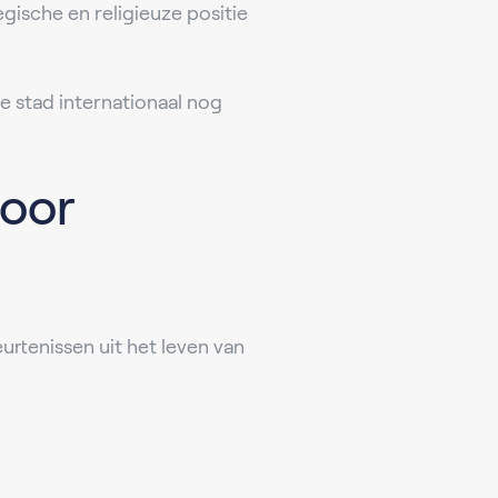
gische en religieuze positie
e stad internationaal nog
voor
urtenissen uit het leven van