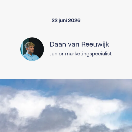
22 juni 2026
Daan van Reeuwijk
Junior marketingspecialist