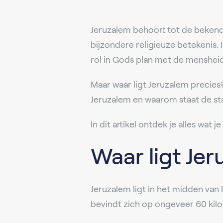
Jeruzalem behoort tot de bekend
bijzondere religieuze betekenis.
rol in Gods plan met de mensheid
Maar waar ligt Jeruzalem precies
Jeruzalem en waarom staat de st
In dit artikel ontdek je alles wat
Waar ligt Je
Jeruzalem ligt in het midden van
bevindt zich op ongeveer 60 kil