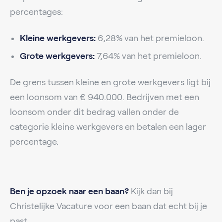
percentages:
Kleine werkgevers:
6,28% van het premieloon.
Grote werkgevers:
7,64% van het premieloon.
De grens tussen kleine en grote werkgevers ligt bij
een loonsom van € 940.000. Bedrijven met een
loonsom onder dit bedrag vallen onder de
categorie kleine werkgevers en betalen een lager
percentage.
Ben je opzoek naar een baan?
Kijk dan bij
Christelijke Vacature voor een baan dat echt bij je
past.