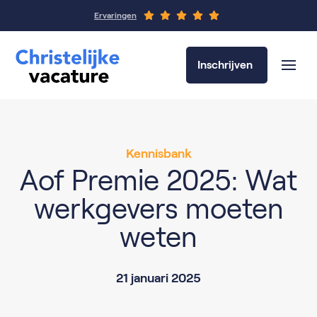
Ervaringen
Inschrijven
Kennisbank
Aof Premie 2025: Wat
werkgevers moeten
weten
21 januari 2025