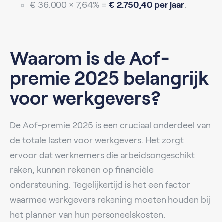
€ 36.000 × 7,64% =
€ 2.750,40 per jaar
.
Waarom is de Aof-
premie 2025 belangrijk
voor werkgevers?
De Aof-premie 2025 is een cruciaal onderdeel van
de totale lasten voor werkgevers. Het zorgt
ervoor dat werknemers die arbeidsongeschikt
raken, kunnen rekenen op financiële
ondersteuning. Tegelijkertijd is het een factor
waarmee werkgevers rekening moeten houden bij
het plannen van hun personeelskosten.