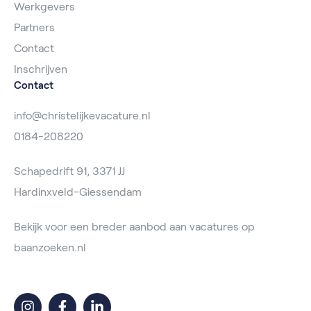
Werkgevers
Partners
Contact
Inschrijven
Contact
info@christelijkevacature.nl
0184-208220
Schapedrift 91, 3371 JJ
Hardinxveld-Giessendam
Bekijk voor een breder aanbod aan vacatures op
baanzoeken.nl