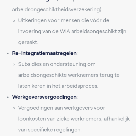
arbeidsongeschiktheidsverzekering):
Uitkeringen voor mensen die vóór de
invoering van de WIA arbeidsongeschikt zijn
geraakt.
Re-integratiemaatregelen
:
Subsidies en ondersteuning om
arbeidsongeschikte werknemers terug te
laten keren in het arbeidsproces.
Werkgeversvergoedingen
:
Vergoedingen aan werkgevers voor
loonkosten van zieke werknemers, afhankelijk
van specifieke regelingen.