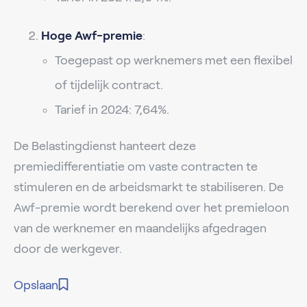
Hoge Awf-premie
:
Toegepast op werknemers met een flexibel
of tijdelijk contract.
Tarief in 2024: 7,64%.
De Belastingdienst hanteert deze
premiedifferentiatie om vaste contracten te
stimuleren en de arbeidsmarkt te stabiliseren. De
Awf-premie wordt berekend over het premieloon
van de werknemer en maandelijks afgedragen
door de werkgever.
Opslaan