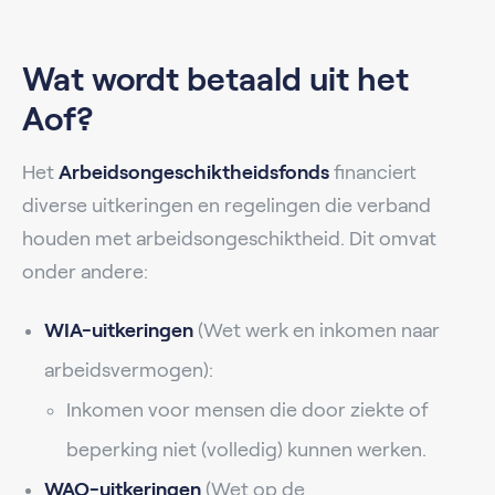
Wat wordt betaald uit het
Aof?
Het
Arbeidsongeschiktheidsfonds
financiert
diverse uitkeringen en regelingen die verband
houden met arbeidsongeschiktheid. Dit omvat
onder andere:
WIA-uitkeringen
(Wet werk en inkomen naar
arbeidsvermogen):
Inkomen voor mensen die door ziekte of
beperking niet (volledig) kunnen werken.
WAO-uitkeringen
(Wet op de