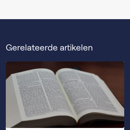
Gerelateerde artikelen