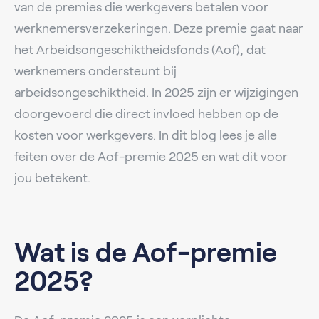
van de premies die werkgevers betalen voor
werknemersverzekeringen. Deze premie gaat naar
het Arbeidsongeschiktheidsfonds (Aof), dat
werknemers ondersteunt bij
arbeidsongeschiktheid. In 2025 zijn er wijzigingen
doorgevoerd die direct invloed hebben op de
kosten voor werkgevers. In dit blog lees je alle
feiten over de Aof-premie 2025 en wat dit voor
jou betekent.
Wat is de Aof-premie
2025?