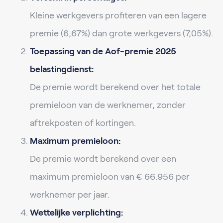
Kleine werkgevers profiteren van een lagere
premie (6,67%) dan grote werkgevers (7,05%).
Toepassing van de Aof-premie 2025
belastingdienst:
De premie wordt berekend over het totale
premieloon van de werknemer, zonder
aftrekposten of kortingen.
Maximum premieloon:
De premie wordt berekend over een
maximum premieloon van € 66.956 per
werknemer per jaar.
Wettelijke verplichting: