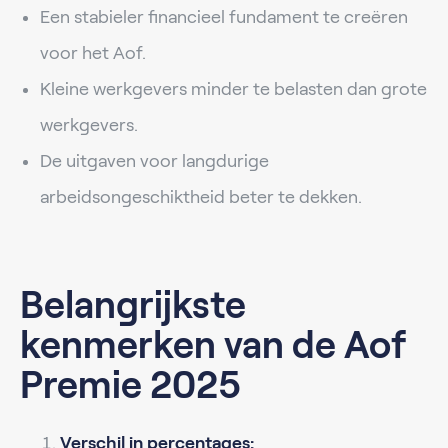
Een stabieler financieel fundament te creëren
voor het Aof.
Kleine werkgevers minder te belasten dan grote
werkgevers.
De uitgaven voor langdurige
arbeidsongeschiktheid beter te dekken.
Belangrijkste
kenmerken van de Aof
Premie 2025
Verschil in percentages: