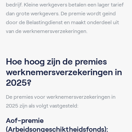
bedrijf. Kleine werkgevers betalen een lager tarief
dan grote werkgevers. De premie wordt geïnd
door de Belastingdienst en maakt onderdeel uit
van de werknemersverzekeringen.
Hoe hoog zijn de premies
werknemersverzekeringen in
2025?
De premies voor werknemersverzekeringen in
2025 zijn als volgt vastgesteld:
Aof-premie
(Arbeidsongeschiktheidsfonds):