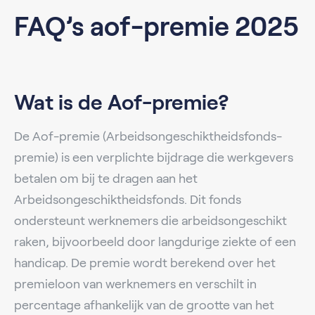
FAQ’s aof-premie 2025
Wat is de Aof-premie?
De Aof-premie (Arbeidsongeschiktheidsfonds-
premie) is een verplichte bijdrage die werkgevers
betalen om bij te dragen aan het
Arbeidsongeschiktheidsfonds. Dit fonds
ondersteunt werknemers die arbeidsongeschikt
raken, bijvoorbeeld door langdurige ziekte of een
handicap. De premie wordt berekend over het
premieloon van werknemers en verschilt in
percentage afhankelijk van de grootte van het