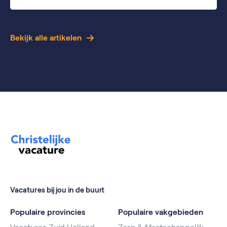
Bekijk alle artikelen
Vacatures bij jou in de buurt
Populaire provincies
Populaire vakgebieden