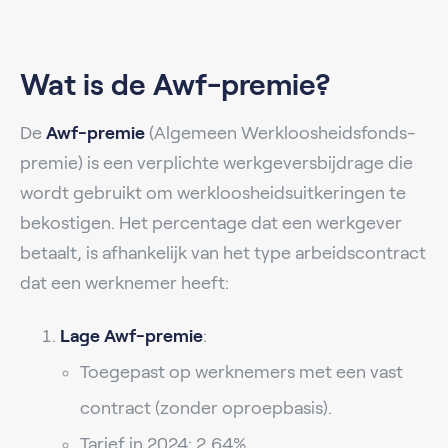
Wat is de Awf-premie?
De
Awf-premie
(Algemeen Werkloosheidsfonds-
premie) is een verplichte werkgeversbijdrage die
wordt gebruikt om werkloosheidsuitkeringen te
bekostigen. Het percentage dat een werkgever
betaalt, is afhankelijk van het type arbeidscontract
dat een werknemer heeft:
Lage Awf-premie
:
Toegepast op werknemers met een vast
contract (zonder oproepbasis).
Tarief in 2024: 2,64%.