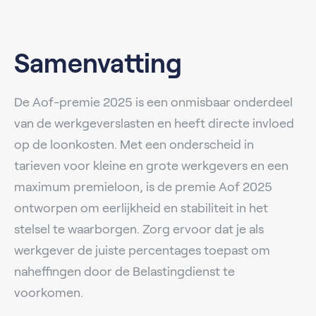
Samenvatting
De Aof-premie 2025 is een onmisbaar onderdeel
van de werkgeverslasten en heeft directe invloed
op de loonkosten. Met een onderscheid in
tarieven voor kleine en grote werkgevers en een
maximum premieloon, is de premie Aof 2025
ontworpen om eerlijkheid en stabiliteit in het
stelsel te waarborgen. Zorg ervoor dat je als
werkgever de juiste percentages toepast om
naheffingen door de Belastingdienst te
voorkomen.