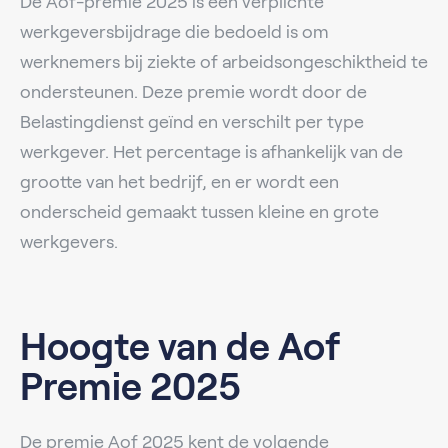
De Aof-premie 2025 is een verplichte
werkgeversbijdrage die bedoeld is om
werknemers bij ziekte of arbeidsongeschiktheid te
ondersteunen. Deze premie wordt door de
Belastingdienst geïnd en verschilt per type
werkgever. Het percentage is afhankelijk van de
grootte van het bedrijf, en er wordt een
onderscheid gemaakt tussen kleine en grote
werkgevers.
Hoogte van de Aof
Premie 2025
De premie Aof 2025 kent de volgende