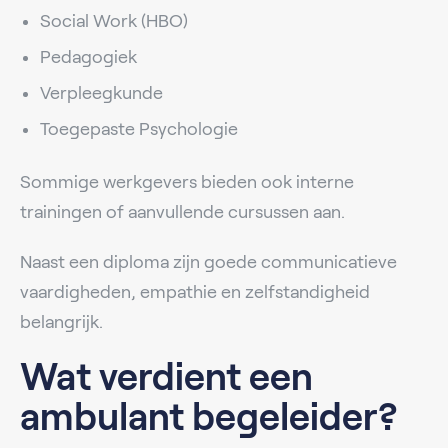
Social Work (HBO)
Pedagogiek
Verpleegkunde
Toegepaste Psychologie
Sommige werkgevers bieden ook interne
trainingen of aanvullende cursussen aan.
Naast een diploma zijn goede communicatieve
vaardigheden, empathie en zelfstandigheid
belangrijk.
Wat verdient een
ambulant begeleider?