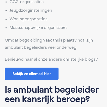
GGZ-organisaties
Jeugdzorginstellingen
Woningcorporaties
Maatschappelijke organisaties
Omdat begeleiding vaak thuis plaatsvindt, zijn
ambulant begeleiders veel onderweg.
Benieuwd naar al onze andere christelijke blogs?
Bekijk ze allemaal hier
Is ambulant begeleider
een kansrijk beroep?