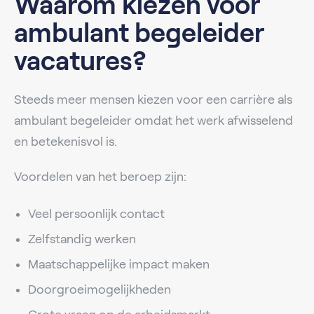
Waarom kiezen voor
ambulant begeleider
vacatures?
Steeds meer mensen kiezen voor een carrière als
ambulant begeleider omdat het werk afwisselend
en betekenisvol is.
Voordelen van het beroep zijn:
Veel persoonlijk contact
Zelfstandig werken
Maatschappelijke impact maken
Doorgroeimogelijkheden