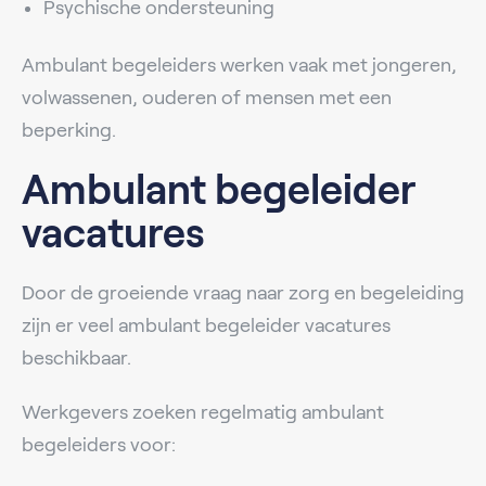
Psychische ondersteuning
Ambulant begeleiders werken vaak met jongeren,
volwassenen, ouderen of mensen met een
beperking.
Ambulant begeleider
vacatures
Door de groeiende vraag naar zorg en begeleiding
zijn er veel ambulant begeleider vacatures
beschikbaar.
Werkgevers zoeken regelmatig ambulant
begeleiders voor: