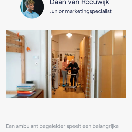
Daan van Reeuwijk
Junior marketingspecialist
Een ambulant begeleider speelt een belangrijke