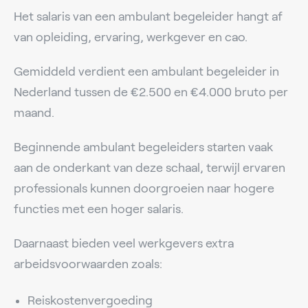
Het salaris van een ambulant begeleider hangt af
van opleiding, ervaring, werkgever en cao.
Gemiddeld verdient een ambulant begeleider in
Nederland tussen de €2.500 en €4.000 bruto per
maand.
Beginnende ambulant begeleiders starten vaak
aan de onderkant van deze schaal, terwijl ervaren
professionals kunnen doorgroeien naar hogere
functies met een hoger salaris.
Daarnaast bieden veel werkgevers extra
arbeidsvoorwaarden zoals:
Reiskostenvergoeding