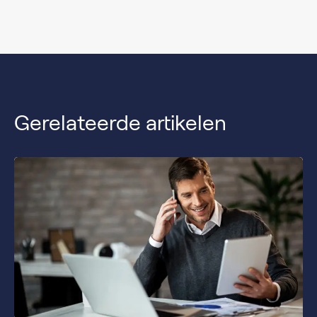
Gerelateerde artikelen