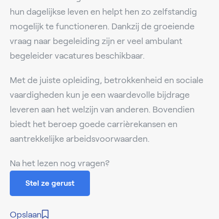
hun dagelijkse leven en helpt hen zo zelfstandig
mogelijk te functioneren. Dankzij de groeiende
vraag naar begeleiding zijn er veel ambulant
begeleider vacatures beschikbaar.
Met de juiste opleiding, betrokkenheid en sociale
vaardigheden kun je een waardevolle bijdrage
leveren aan het welzijn van anderen. Bovendien
biedt het beroep goede carrièrekansen en
aantrekkelijke arbeidsvoorwaarden.
Na het lezen nog vragen?
Stel ze gerust
Opslaan