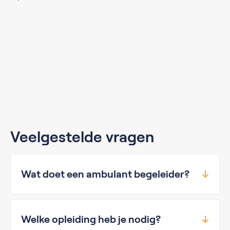
Veelgestelde vragen
Wat doet een ambulant begeleider?
Welke opleiding heb je nodig?