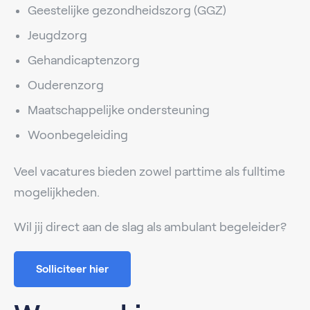
Geestelijke gezondheidszorg (GGZ)
Jeugdzorg
Gehandicaptenzorg
Ouderenzorg
Maatschappelijke ondersteuning
Woonbegeleiding
Veel vacatures bieden zowel parttime als fulltime
mogelijkheden.
Wil jij direct aan de slag als ambulant begeleider?
Solliciteer hier