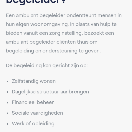
Een ambulant begeleider ondersteunt mensen in
hun eigen woonomgeving. In plaats van hulp te
bieden vanuit een zorginstelling, bezoekt een
ambulant begeleider cliënten thuis om
begeleiding en ondersteuning te geven.
De begeleiding kan gericht zijn op:
Zelfstandig wonen
Dagelijkse structuur aanbrengen
Financieel beheer
Sociale vaardigheden
Werk of opleiding