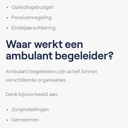
Opleidingsbudget
Pensioenregeling
Eindejaarsuitkering
Waar werkt een
ambulant begeleider?
Ambulant begeleiders zijn actief binnen
verschillende organisaties.
Denk bijvoorbeeld aan:
Zorginstellingen
Gemeenten