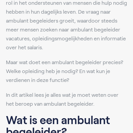
rol in het ondersteunen van mensen die hulp nodig
hebben in hun dagelijks leven. De vraag naar
ambulant begeleiders groeit, waardoor steeds
meer mensen zoeken naar ambulant begeleider
vacatures, opleidingsmogelijkheden en informatie
over het salaris.
Maar wat doet een ambulant begeleider precies?
Welke opleiding heb je nodig? En wat kun je
verdienen in deze functie?
In dit artikel lees je alles wat je moet weten over
het beroep van ambulant begeleider.
Wat is een ambulant
begeleider?