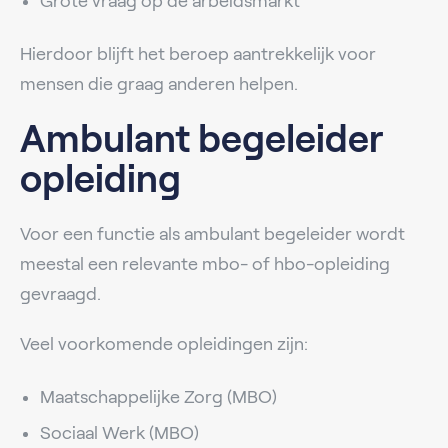
Grote vraag op de arbeidsmarkt
Hierdoor blijft het beroep aantrekkelijk voor
mensen die graag anderen helpen.
Ambulant begeleider
opleiding
Voor een functie als ambulant begeleider wordt
meestal een relevante mbo- of hbo-opleiding
gevraagd.
Veel voorkomende opleidingen zijn:
Maatschappelijke Zorg (MBO)
Sociaal Werk (MBO)