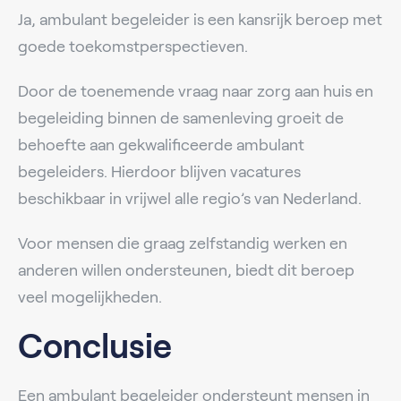
Ja, ambulant begeleider is een kansrijk beroep met
goede toekomstperspectieven.
Door de toenemende vraag naar zorg aan huis en
begeleiding binnen de samenleving groeit de
behoefte aan gekwalificeerde ambulant
begeleiders. Hierdoor blijven vacatures
beschikbaar in vrijwel alle regio’s van Nederland.
Voor mensen die graag zelfstandig werken en
anderen willen ondersteunen, biedt dit beroep
veel mogelijkheden.
Conclusie
Een ambulant begeleider ondersteunt mensen in