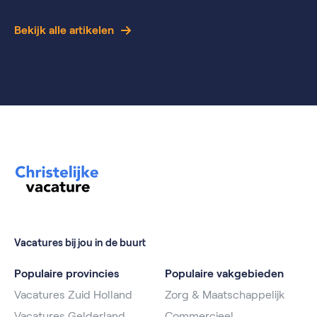
Bekijk alle artikelen
Vacatures bij jou in de buurt
Populaire provincies
Populaire vakgebieden
Vacatures Zuid Holland
Zorg & Maatschappelijk
Vacatures Gelderland
Commercieel