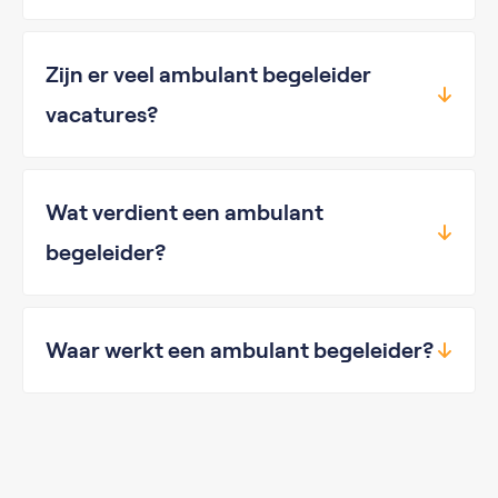
Zijn er veel ambulant begeleider
vacatures?
Wat verdient een ambulant
begeleider?
Waar werkt een ambulant begeleider?