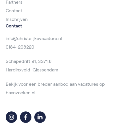
Partners
Contact
Inschrijven
Contact
info@christelijkevacature.nl
0184-208220
Schapedrift 91, 3371 JJ
Hardinxveld-Giessendam
Bekijk voor een breder aanbod aan vacatures op
baanzoeken.nl