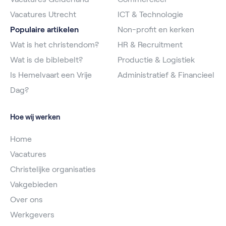
Vacatures Utrecht
ICT & Technologie
Populaire artikelen
Non-profit en kerken
Wat is het christendom?
HR & Recruitment
Wat is de biblebelt?
Productie & Logistiek
Is Hemelvaart een Vrije
Administratief & Financieel
Dag?
Hoe wij werken
Home
Vacatures
Christelijke organisaties
Vakgebieden
Over ons
Werkgevers