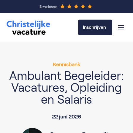
Ervaringen
Inschrijven
Kennisbank
Ambulant Begeleider:
Vacatures, Opleiding
en Salaris
22 juni 2026