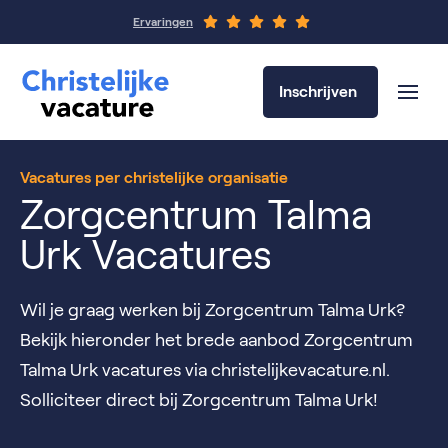
Ervaringen
Inschrijven
Vacatures per christelijke organisatie
Zorgcentrum Talma
Urk Vacatures
Wil je graag werken bij Zorgcentrum Talma Urk?
Bekijk hieronder het brede aanbod Zorgcentrum
Talma Urk vacatures via christelijkevacature.nl.
Solliciteer direct bij Zorgcentrum Talma Urk!