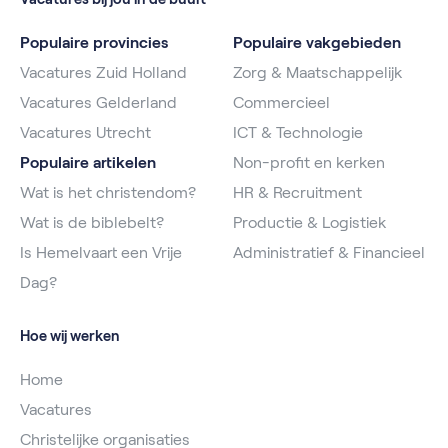
Populaire provincies
Populaire vakgebieden
Vacatures Zuid Holland
Zorg & Maatschappelijk
Vacatures Gelderland
Commercieel
Vacatures Utrecht
ICT & Technologie
Populaire artikelen
Non-profit en kerken
Wat is het christendom?
HR & Recruitment
Wat is de biblebelt?
Productie & Logistiek
Is Hemelvaart een Vrije
Administratief & Financieel
Dag?
Hoe wij werken
Home
Vacatures
Christelijke organisaties