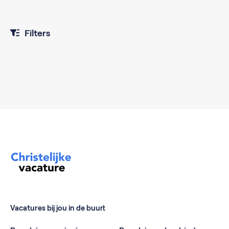
Filters
Vacatures bij jou in de buurt