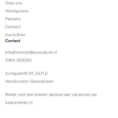
Over ons
Werkgevers
Partners
Contact
Inschrijven
Contact
info@christelijkevacature.nl
0184-208220
Schapedrift 91, 3371 JJ
Hardinxveld-Giessendam
Bekijk voor een breder aanbod aan vacatures op
baanzoeken.nl