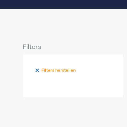
Filters
Filters herstellen