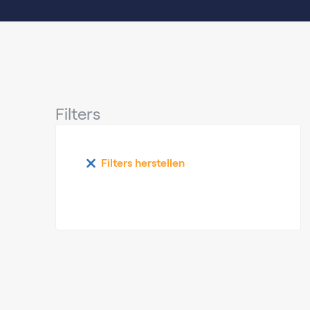
Filters
Filters herstellen