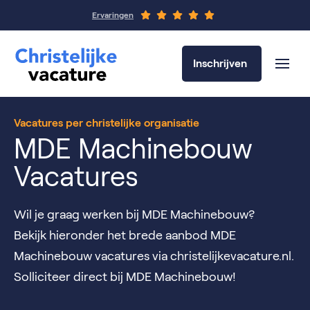
Ervaringen
Inschrijven
Vacatures per christelijke organisatie
MDE Machinebouw
Vacatures
Wil je graag werken bij MDE Machinebouw?
Bekijk hieronder het brede aanbod MDE
Machinebouw vacatures via christelijkevacature.nl.
Solliciteer direct bij MDE Machinebouw!