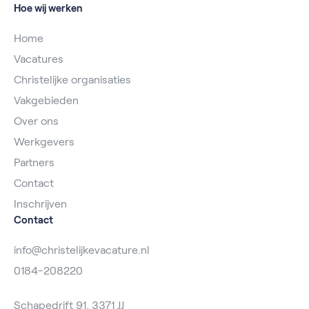
Hoe wij werken
Home
Vacatures
Christelijke organisaties
Vakgebieden
Over ons
Werkgevers
Partners
Contact
Inschrijven
Contact
info@christelijkevacature.nl
0184-208220
Schapedrift 91, 3371 JJ