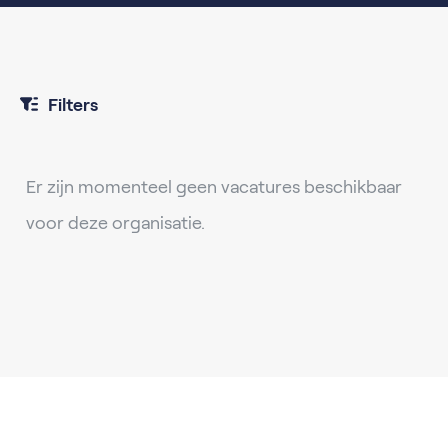
Filters
Er zijn momenteel geen vacatures beschikbaar
voor deze organisatie.