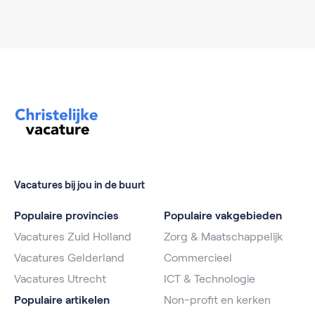
Vacatures bij jou in de buurt
Populaire provincies
Populaire vakgebieden
Vacatures Zuid Holland
Zorg & Maatschappelijk
Vacatures Gelderland
Commercieel
Vacatures Utrecht
ICT & Technologie
Populaire artikelen
Non-profit en kerken