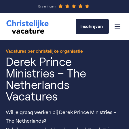
Ervaringen
Inschrijven
Vacatures per christelijke organisatie
Derek Prince
Ministries – The
Netherlands
Vacatures
Wil je graag werken bij Derek Prince Ministries –
The Netherlands?