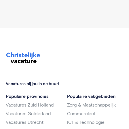
Vacatures bij jou in de buurt
Populaire provincies
Populaire vakgebieden
Vacatures Zuid Holland
Zorg & Maatschappelijk
Vacatures Gelderland
Commercieel
Vacatures Utrecht
ICT & Technologie