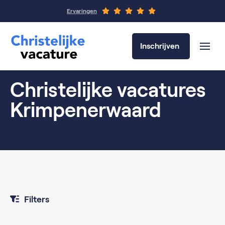
Ervaringen
Inschrijven
Christelijke vacatures
Krimpenerwaard
Filters