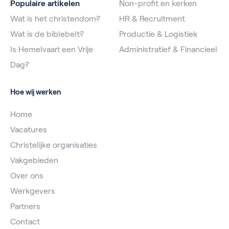
Populaire artikelen
Non-profit en kerken
Wat is het christendom?
HR & Recruitment
Wat is de biblebelt?
Productie & Logistiek
Is Hemelvaart een Vrije
Administratief & Financieel
Dag?
Hoe wij werken
Home
Vacatures
Christelijke organisaties
Vakgebieden
Over ons
Werkgevers
Partners
Contact