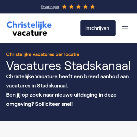
Ervaringen
Inschrijven
Christelijke vacatures per locatie
Vacatures Stadskanaal
Christelijke Vacature heeft een breed aanbod aan
vacatures in Stadskanaal.
Ben jij op zoek naar nieuwe uitdaging in deze
omgeving? Solliciteer snel!