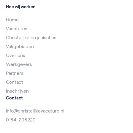
Hoe wij werken
Home
Vacatures
Christelijke organisaties
Vakgebieden
Over ons
Werkgevers
Partners
Contact
Inschrijven
Contact
info@christelijkevacature.nl
0184-208220