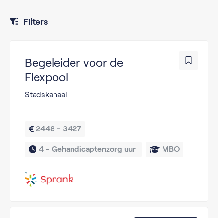
Filters
Begeleider voor de
Flexpool
Stadskanaal
2448 - 3427
4 - 
Gehandicaptenzorg uur 
MBO