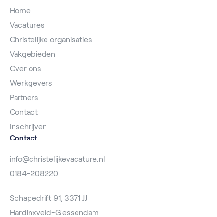
Home
Vacatures
Christelijke organisaties
Vakgebieden
Over ons
Werkgevers
Partners
Contact
Inschrijven
Contact
info@christelijkevacature.nl
0184-208220
Schapedrift 91, 3371 JJ
Hardinxveld-Giessendam