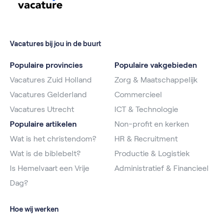
Vacatures bij jou in de buurt
Populaire provincies
Populaire vakgebieden
Vacatures Zuid Holland
Zorg & Maatschappelijk
Vacatures Gelderland
Commercieel
Vacatures Utrecht
ICT & Technologie
Populaire artikelen
Non-profit en kerken
Wat is het christendom?
HR & Recruitment
Wat is de biblebelt?
Productie & Logistiek
Is Hemelvaart een Vrije
Administratief & Financieel
Dag?
Hoe wij werken