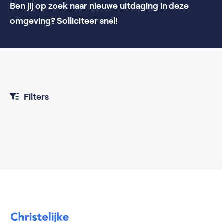
Ben jij op zoek naar nieuwe uitdaging in deze
omgeving? Solliciteer snel!
Filters