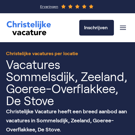
Ervaringen
Inschrijven
Christelijke vacatures per locatie
Vacatures
Sommelsdijk, Zeeland,
Goeree-Overflakkee,
De Stove
Christelijke Vacature heeft een breed aanbod aan
vacatures in Sommelsdijk, Zeeland, Goeree-
Overflakkee, De Stove.