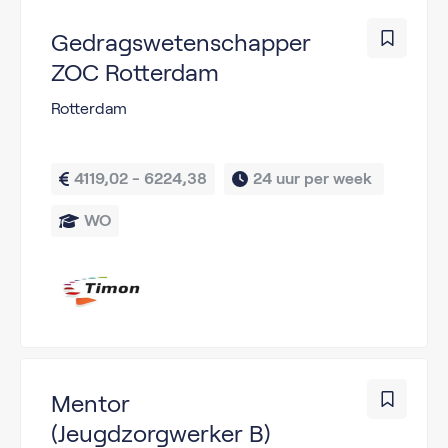
Gedragswetenschapper
ZOC Rotterdam
Rotterdam
4119,02 - 6224,38
24 uur per week 
WO
Mentor
(Jeugdzorgwerker B)