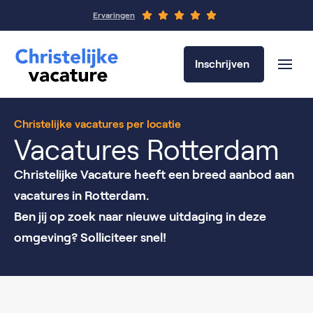
Ervaringen
Inschrijven
Christelijke vacatures per locatie
Vacatures Rotterdam
Christelijke Vacature heeft een breed aanbod aan
vacatures in Rotterdam.
Ben jij op zoek naar nieuwe uitdaging in deze
omgeving? Solliciteer snel!