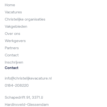
Home
Vacatures
Christelijke organisaties
Vakgebieden
Over ons
Werkgevers
Partners
Contact
Inschrijven
Contact
info@christelijkevacature.nl
0184-208220
Schapedrift 91, 3371 JJ
Hardinxveld-Giessendam