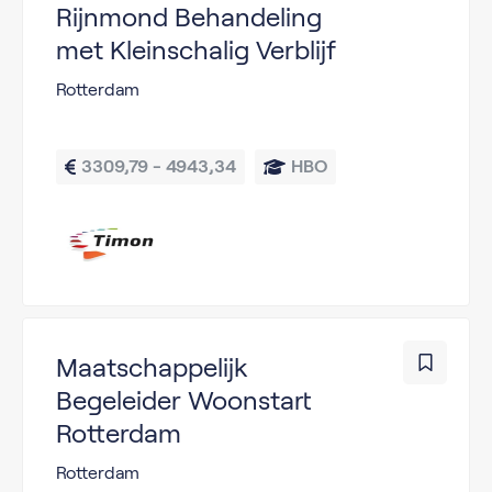
Rijnmond Behandeling
met Kleinschalig Verblijf
Rotterdam
3309,79 - 4943,34
HBO
Maatschappelijk
Begeleider Woonstart
Rotterdam
Rotterdam