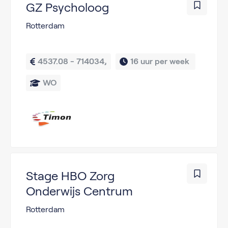
GZ Psycholoog
Rotterdam
4537.08 - 714034,
16 uur per week 
WO
Stage HBO Zorg
Onderwijs Centrum
Rotterdam