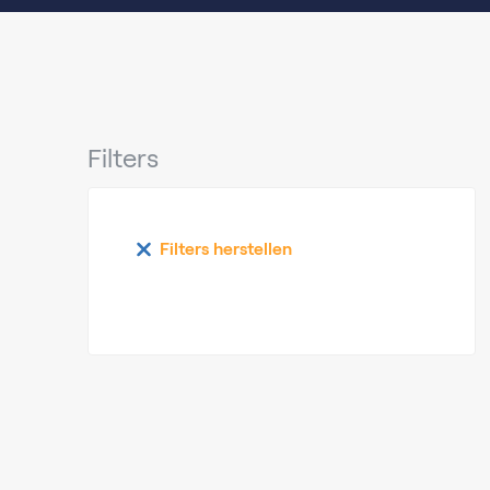
Filters
Filters herstellen