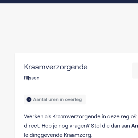
Kraamverzorgende
Rijssen
Aantal uren in overleg 
Werken als Kraamverzorgende in deze regio? S
direct. Heb je nog vragen? Stel die dan aan
An
leidinggevende Kraamzorg.