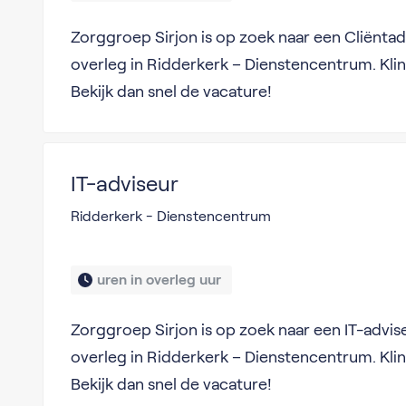
Zorggroep Sirjon is op zoek naar een Cliëntad
overleg in Ridderkerk – Dienstencentrum. Klin
Bekijk dan snel de vacature!
IT-adviseur
Ridderkerk - Dienstencentrum
uren in overleg uur 
Zorggroep Sirjon is op zoek naar een IT-advis
overleg in Ridderkerk – Dienstencentrum. Klin
Bekijk dan snel de vacature!