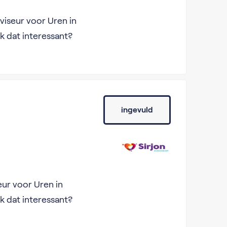
viseur voor Uren in
k dat interessant?
ingevuld
eur voor Uren in
k dat interessant?