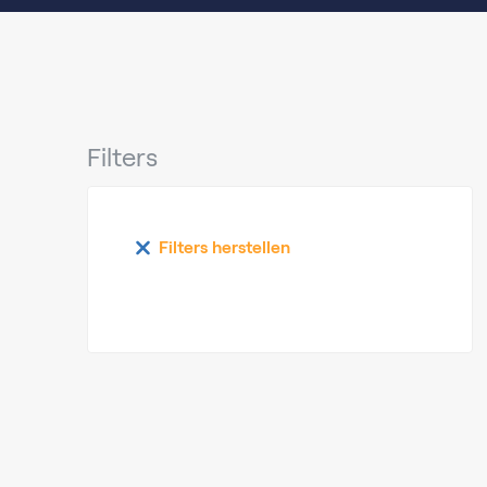
Filters
Filters herstellen