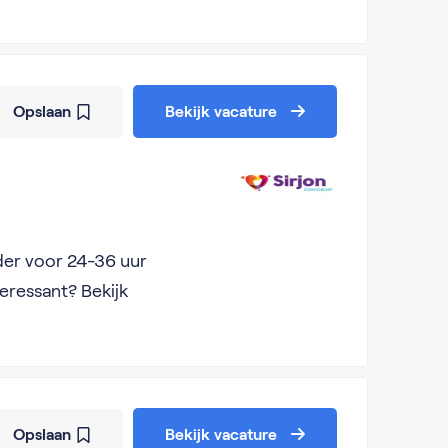
Opslaan
Bekijk vacature
der voor 24-36 uur
eressant? Bekijk
Opslaan
Bekijk vacature