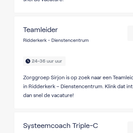
Teamleider
Ridderkerk - Dienstencentrum
24-36 uur uur 
Zorggroep Sirjon is op zoek naar een Teamlei
in Ridderkerk – Dienstencentrum. Klink dat int
dan snel de vacature!
Systeemcoach Triple-C