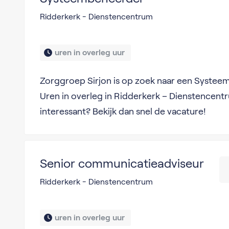
Ridderkerk - Dienstencentrum
uren in overleg uur 
Zorggroep Sirjon is op zoek naar een Syste
Uren in overleg in Ridderkerk – Dienstencentr
interessant? Bekijk dan snel de vacature!
Senior communicatieadviseur
Ridderkerk - Dienstencentrum
uren in overleg uur 