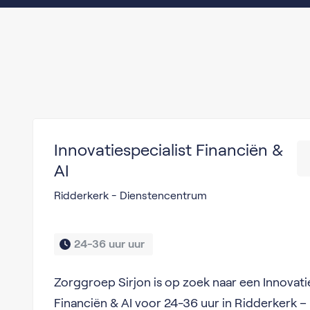
Innovatiespecialist Financiën &
AI
Ridderkerk - Dienstencentrum
24-36 uur uur 
Zorggroep Sirjon is op zoek naar een Innovati
Financiën & AI voor 24-36 uur in Ridderkerk 