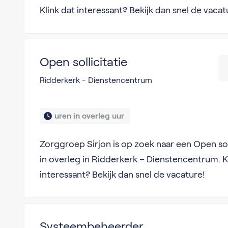
Klink dat interessant? Bekijk dan snel de vacat
Open sollicitatie
Ridderkerk - Dienstencentrum
uren in overleg uur 
Zorggroep Sirjon is op zoek naar een Open sol
in overleg in Ridderkerk – Dienstencentrum. K
interessant? Bekijk dan snel de vacature!
Systeembeheerder