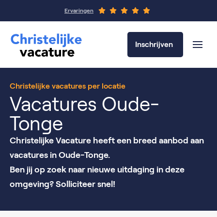
Ervaringen
Inschrijven
Christelijke vacatures per locatie
Vacatures Oude-
Tonge
Christelijke Vacature heeft een breed aanbod aan
vacatures in Oude-Tonge.
Ben jij op zoek naar nieuwe uitdaging in deze
omgeving? Solliciteer snel!