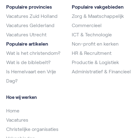
Populaire provincies
Populaire vakgebieden
Vacatures Zuid Holland
Zorg & Maatschappelijk
Vacatures Gelderland
Commercieel
Vacatures Utrecht
ICT & Technologie
Populaire artikelen
Non-profit en kerken
Wat is het christendom?
HR & Recruitment
Wat is de biblebelt?
Productie & Logistiek
Is Hemelvaart een Vrije
Administratief & Financieel
Dag?
Hoe wij werken
Home
Vacatures
Christelijke organisaties