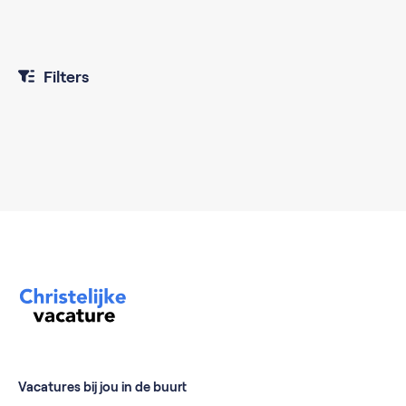
Filters
Vacatures bij jou in de buurt