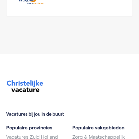
Vacatures bij jou in de buurt
Populaire provincies
Populaire vakgebieden
Vacatures Zuid Holland
Zorg & Maatschappelijk