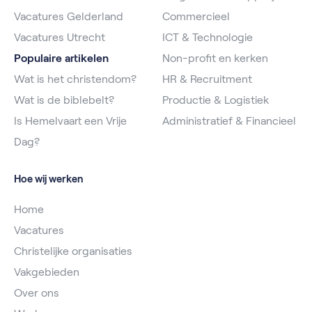
Vacatures Gelderland
Commercieel
Vacatures Utrecht
ICT & Technologie
Populaire artikelen
Non-profit en kerken
Wat is het christendom?
HR & Recruitment
Wat is de biblebelt?
Productie & Logistiek
Is Hemelvaart een Vrije
Administratief & Financieel
Dag?
Hoe wij werken
Home
Vacatures
Christelijke organisaties
Vakgebieden
Over ons