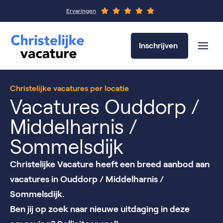
Ervaringen
Inschrijven
Christelijke vacatures per locatie
Vacatures Ouddorp /
Middelharnis /
Sommelsdijk
Christelijke Vacature heeft een breed aanbod aan
vacatures in Ouddorp / Middelharnis /
Sommelsdijk.
Ben jij op zoek naar nieuwe uitdaging in deze