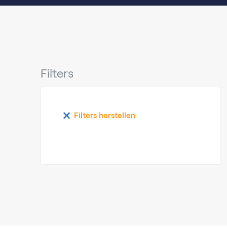
Filters
Filters herstellen