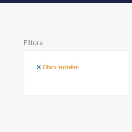
Filters
Filters herstellen