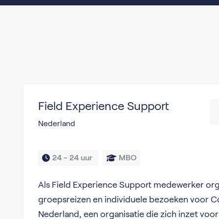
Field Experience Support
Nederland
24 - 
24 uur 
MBO
Als Field Experience Support medewerker org
groepsreizen en individuele bezoeken voor 
Nederland, een organisatie die zich inzet voor