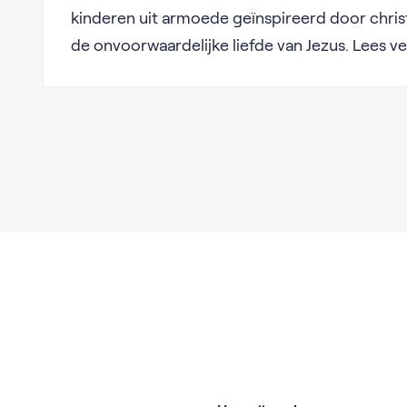
kinderen uit armoede geïnspireerd door chris
de onvoorwaardelijke liefde van Jezus. Lees ve