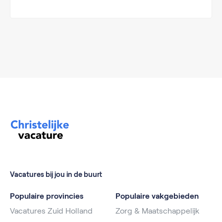
Vacatures bij jou in de buurt
Populaire provincies
Populaire vakgebieden
Vacatures Zuid Holland
Zorg & Maatschappelijk