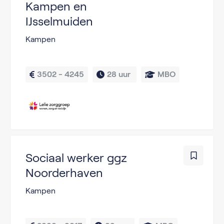
Kampen en
IJsselmuiden
Kampen
3502 - 4245
28 uur 
MBO
Sociaal werker ggz
Noorderhaven
Kampen