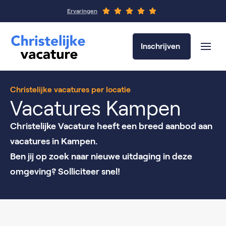
Ervaringen
Inschrijven
Christelijke vacatures per locatie
Vacatures Kampen
Christelijke Vacature heeft een breed aanbod aan
vacatures in Kampen.
Ben jij op zoek naar nieuwe uitdaging in deze
omgeving? Solliciteer snel!