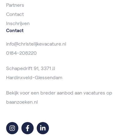
Partners
Contact
Inschrijven
Contact
info@christelijkevacature.nl
0184-208220
Schapedrift 91, 3371 JJ
Hardinxveld-Giessendam
Bekijk voor een breder aanbod aan vacatures op
baanzoeken.nl