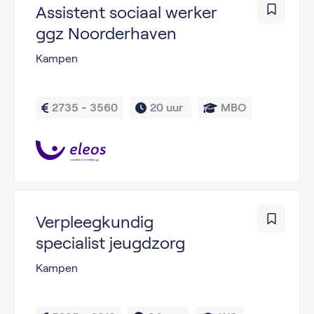
Assistent sociaal werker
ggz Noorderhaven
Kampen
2735 - 3560
20 uur 
MBO
Verpleegkundig
specialist jeugdzorg
Kampen