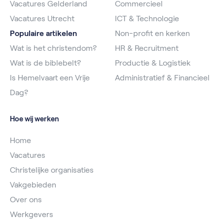
Vacatures Gelderland
Commercieel
Vacatures Utrecht
ICT & Technologie
Populaire artikelen
Non-profit en kerken
Wat is het christendom?
HR & Recruitment
Wat is de biblebelt?
Productie & Logistiek
Is Hemelvaart een Vrije
Administratief & Financieel
Dag?
Hoe wij werken
Home
Vacatures
Christelijke organisaties
Vakgebieden
Over ons
Werkgevers