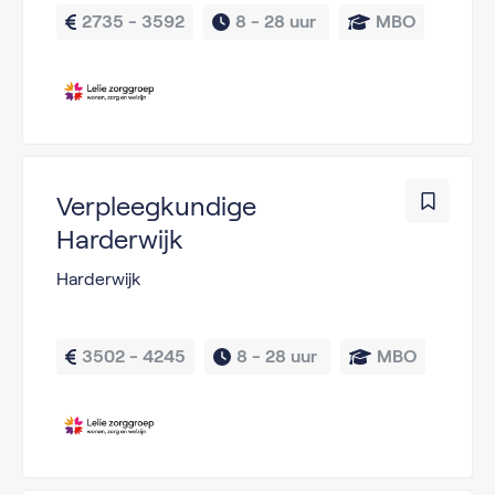
2735 - 3592
8 - 
28 uur 
MBO
Verpleegkundige
Harderwijk
Harderwijk
3502 - 4245
8 - 
28 uur 
MBO