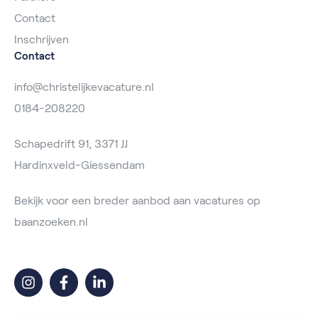
Contact
Inschrijven
Contact
info@christelijkevacature.nl
0184-208220
Schapedrift 91, 3371 JJ
Hardinxveld-Giessendam
Bekijk voor een breder aanbod aan vacatures op
baanzoeken.nl