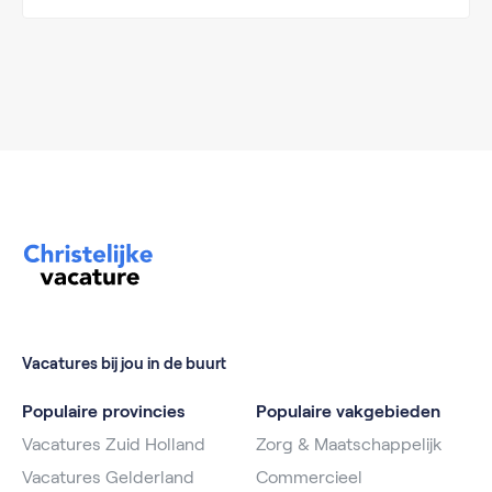
Vacatures bij jou in de buurt
Populaire provincies
Populaire vakgebieden
Vacatures Zuid Holland
Zorg & Maatschappelijk
Vacatures Gelderland
Commercieel