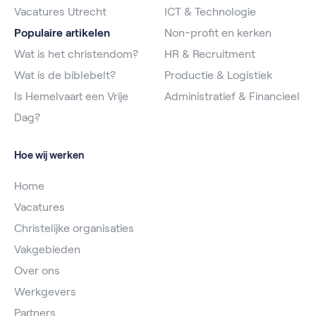
Vacatures Utrecht
ICT & Technologie
Populaire artikelen
Non-profit en kerken
Wat is het christendom?
HR & Recruitment
Wat is de biblebelt?
Productie & Logistiek
Is Hemelvaart een Vrije
Administratief & Financieel
Dag?
Hoe wij werken
Home
Vacatures
Christelijke organisaties
Vakgebieden
Over ons
Werkgevers
Partners