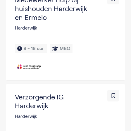
huishouden Harderwijk
en Ermelo
Harderwijk
9 - 
18 uur 
MBO
Verzorgende IG
Harderwijk
Harderwijk