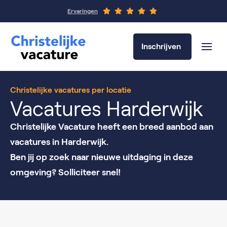
Ervaringen
Inschrijven
Christelijke vacatures per locatie
Vacatures Harderwijk
Christelijke Vacature heeft een breed aanbod aan
vacatures in Harderwijk.
Ben jij op zoek naar nieuwe uitdaging in deze
omgeving? Solliciteer snel!