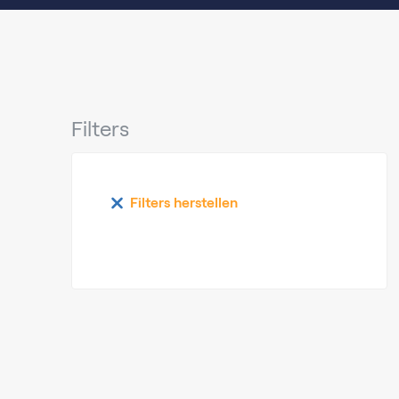
Filters
Filters herstellen