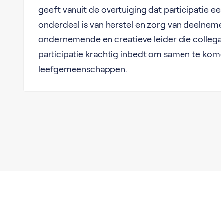
geeft vanuit de overtuiging dat participatie ee
onderdeel is van herstel en zorg van deelnem
ondernemende en creatieve leider die colleg
participatie krachtig inbedt om samen te kom
leefgemeenschappen.