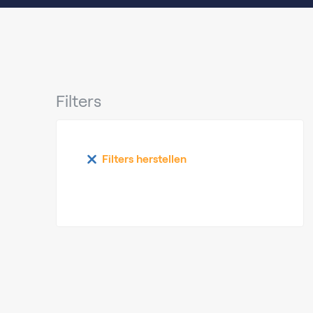
Filters
Filters herstellen