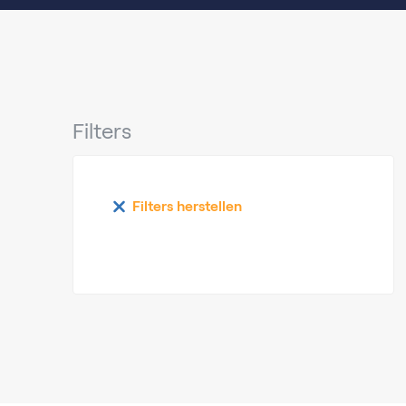
Filters
Filters herstellen