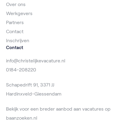
Over ons
Werkgevers
Partners
Contact
Inschrijven
Contact
info@christelijkevacature.nl
0184-208220
Schapedrift 91, 3371 JJ
Hardinxveld-Giessendam
Bekijk voor een breder aanbod aan vacatures op
baanzoeken.nl