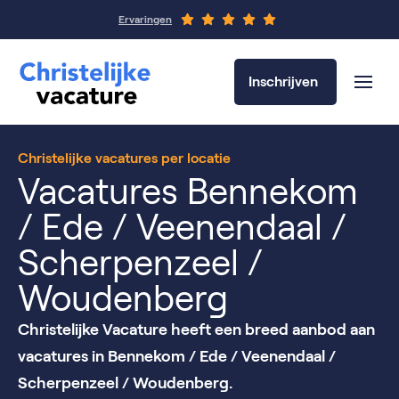
Ervaringen
Inschrijven
Christelijke vacatures per locatie
Vacatures Bennekom
/ Ede / Veenendaal /
Scherpenzeel /
Woudenberg
Christelijke Vacature heeft een breed aanbod aan
vacatures in Bennekom / Ede / Veenendaal /
Scherpenzeel / Woudenberg.