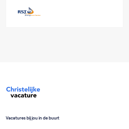
Vacatures bij jou in de buurt