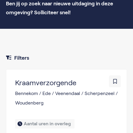
Ben jij op zoek naar nieuwe uitdaging in deze
omgeving? Solliciteer snel!
Filters
Kraamverzorgende
Bennekom / Ede / Veenendaal / Scherpenzeel /
Woudenberg
Aantal uren in overleg 