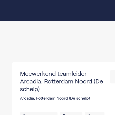
Meewerkend teamleider
Arcadia, Rotterdam Noord (De
schelp)
Arcadia, Rotterdam Noord (De schelp)