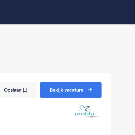
Opslaan
Bekijk vacature