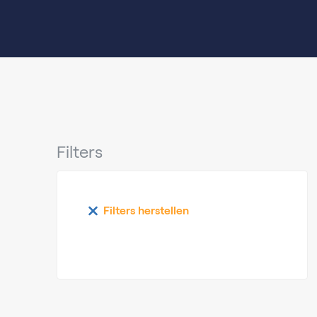
Filters
Filters herstellen