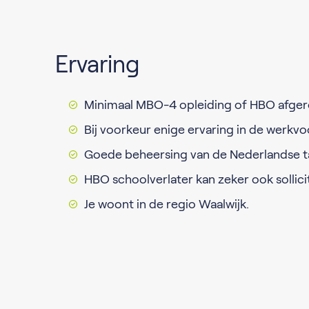
Ervaring
Minimaal MBO-4 opleiding of HBO afgero
Bij voorkeur enige ervaring in de werkvo
Goede beheersing van de Nederlandse ta
HBO schoolverlater kan zeker ook sollici
Je woont in de regio Waalwijk.