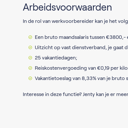
Arbeidsvoorwaarden
In de rol van werkvoorbereider kan je het vo
Een bruto maandsalaris tussen €3800,- en
Uitzicht op vast dienstverband, je gaat d
25 vakantiedagen;
Reiskostenvergoeding van €0,19 per kil
Vakantietoeslag van 8,33% van je bruto sa
Interesse in deze functie? Jenty kan je er meer