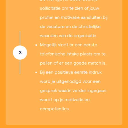
sollicitatie om te zien of jouw
profiel en motivatie aansluiten bij
de vacature en de christelijke
waarden van de organisatie.
Mogelijk vindt er een eerste
3
telefonische intake plaats om te
peilen of er een goede match is.
Bij een positieve eerste indruk
word je uitgenodigd voor een
gesprek waarin verder ingegaan
wordt op je motivatie en
competenties.