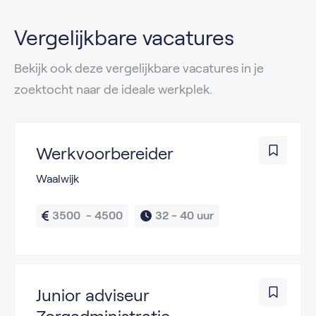
Vergelijkbare vacatures
Bekijk ook deze vergelijkbare vacatures in je
zoektocht naar de ideale werkplek.
Werkvoorbereider
Waalwijk
3500  - 4500
32 - 
40 uur
Junior adviseur