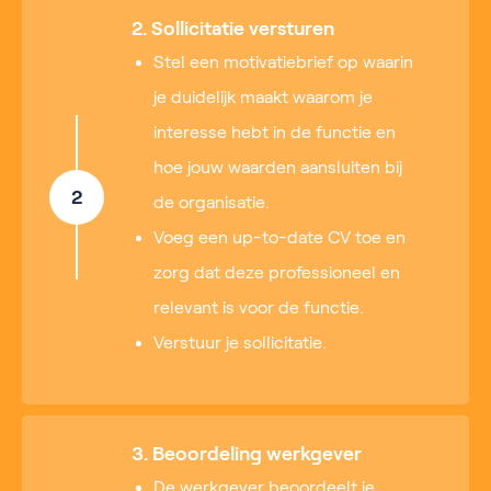
2. Sollicitatie versturen
Stel een motivatiebrief op waarin
je duidelijk maakt waarom je
interesse hebt in de functie en
hoe jouw waarden aansluiten bij
2
de organisatie.
Voeg een up-to-date CV toe en
zorg dat deze professioneel en
relevant is voor de functie.
Verstuur je sollicitatie.
3. Beoordeling werkgever
De werkgever beoordeelt je