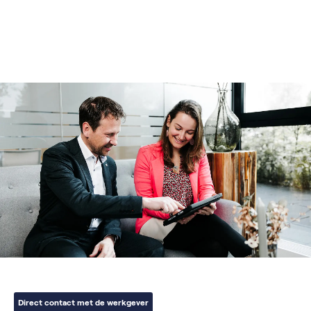
Direct contact met de werkgever