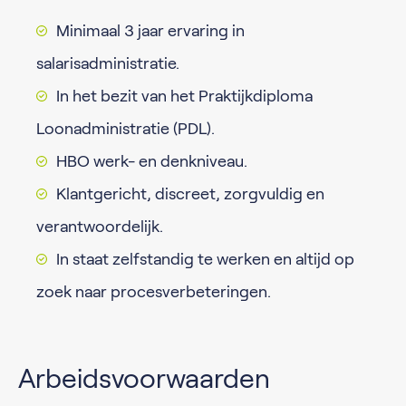
Minimaal 3 jaar ervaring in
salarisadministratie.
In het bezit van het Praktijkdiploma
Loonadministratie (PDL).
HBO werk- en denkniveau.
Klantgericht, discreet, zorgvuldig en
verantwoordelijk.
In staat zelfstandig te werken en altijd op
zoek naar procesverbeteringen.
Arbeidsvoorwaarden