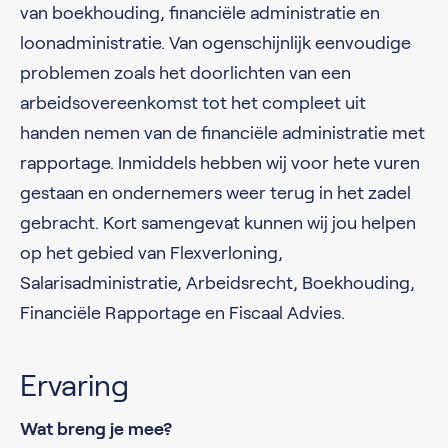
van boekhouding, financiële administratie en
loonadministratie. Van ogenschijnlijk eenvoudige
problemen zoals het doorlichten van een
arbeidsovereenkomst tot het compleet uit
handen nemen van de financiële administratie met
rapportage. Inmiddels hebben wij voor hete vuren
gestaan en ondernemers weer terug in het zadel
gebracht. Kort samengevat kunnen wij jou helpen
op het gebied van Flexverloning,
Salarisadministratie, Arbeidsrecht, Boekhouding,
Financiële Rapportage en Fiscaal Advies.
Ervaring
Wat breng je mee?