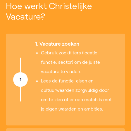
Hoe werkt Christelijke
Vacature?
1. Vacature zoeken
Gebruik zoekfilters (locatie,
functie, sector) om de juiste
vacature te vinden.
1
Lees de functie-eisen en
cultuurwaarden zorgvuldig door
om te zien of er een match is met
je eigen waarden en ambities.