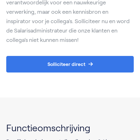
verantwoordelijk voor een nauwkeurige
verwerking, maar ook een kennisbron en
inspirator voor je collega’s. Solliciteer nu en word
de Salarisadministrateur die onze klanten en
collega’s niet kunnen missen!
Solliciteer direct
Functieomschrijving