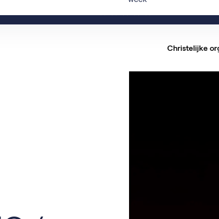
Ervaringen
Christelijke or
Alle
Vaca