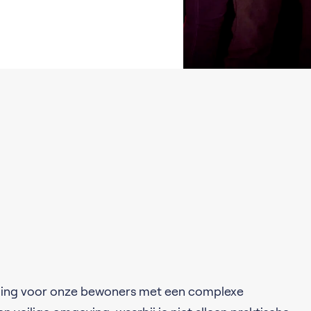
anding voor onze bewoners met een complexe