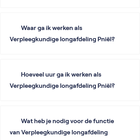
Waar ga ik werken als
Verpleegkundige longafdeling Pniël?
Hoeveel uur ga ik werken als
Verpleegkundige longafdeling Pniël?
Wat heb je nodig voor de functie
van Verpleegkundige longafdeling