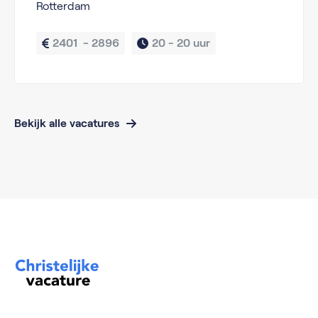
Rotterdam
2401  - 2896
20 - 
20 uur
Bekijk alle vacatures