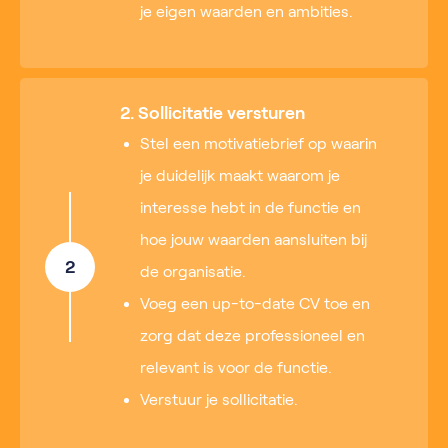
je eigen waarden en ambities.
2. Sollicitatie versturen
Stel een motivatiebrief op waarin
je duidelijk maakt waarom je
interesse hebt in de functie en
hoe jouw waarden aansluiten bij
2
de organisatie.
Voeg een up-to-date CV toe en
zorg dat deze professioneel en
relevant is voor de functie.
Verstuur je sollicitatie.