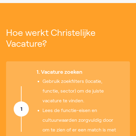
Hoe werkt Christelijke
Vacature?
1. Vacature zoeken
Gebruik zoekfilters (locatie,
functie, sector) om de juiste
vacature te vinden.
1
Lees de functie-eisen en
cultuurwaarden zorgvuldig door
om te zien of er een match is met