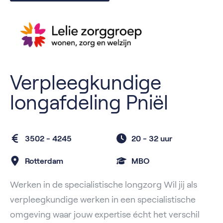
Verpleegkundige
longafdeling Pniël
3502 - 4245
20 -
32 uur
Rotterdam
MBO
Werken in de specialistische longzorg Wil jij als
verpleegkundige werken in een specialistische
omgeving waar jouw expertise écht het verschil