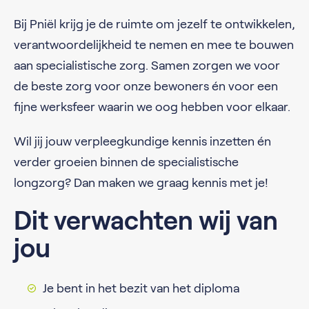
Bij Pniël krijg je de ruimte om jezelf te ontwikkelen,
verantwoordelijkheid te nemen en mee te bouwen
aan specialistische zorg. Samen zorgen we voor
de beste zorg voor onze bewoners én voor een
fijne werksfeer waarin we oog hebben voor elkaar.
Wil jij jouw verpleegkundige kennis inzetten én
verder groeien binnen de specialistische
longzorg? Dan maken we graag kennis met je!
Dit verwachten wij van
jou
Je bent in het bezit van het diploma