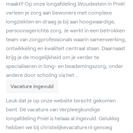
maakt? Op onze longafdeling Woudestein in Pniël
verleen je zorg aan bewoners met complexe
longziekten en draag je bij aan hoogwaardige,
persoonsgerichte zorg. Je werkt in een betrokken
team van zorgprofessionals waarin samenwerking,
ontwikkeling en kwaliteit centraal staan. Daarnaast
krijg je de mogelijkheid om je verder te
specialiseren in long- en beademingszorg, onder
andere door scholing via het …
Vacature ingevuld
Leuk dat je op onze website terecht gekomen
bent. De vacature van Verpleegkundige
longafdeling Pniël is helaas al ingevuld. Gelukkig
hebben we bij christelijkevacature.nl genoeg