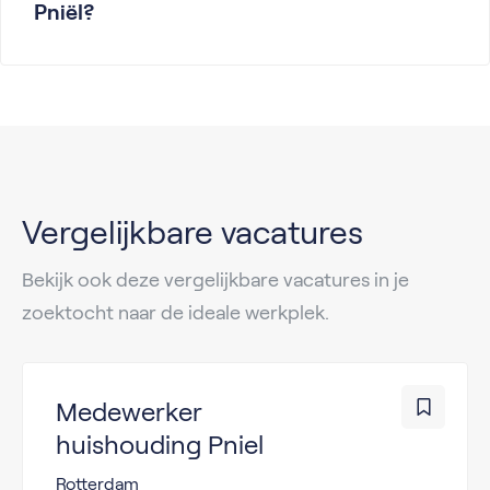
Pniël?
Vergelijkbare vacatures
Bekijk ook deze vergelijkbare vacatures in je
zoektocht naar de ideale werkplek.
Medewerker
huishouding Pniel
Rotterdam