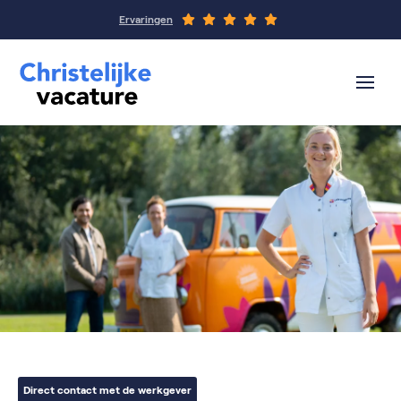
Ervaringen
Direct contact met de werkgever