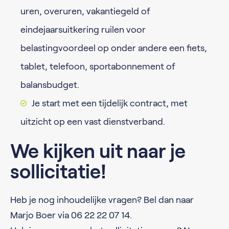
uren, overuren, vakantiegeld of
eindejaarsuitkering ruilen voor
belastingvoordeel op onder andere een fiets,
tablet, telefoon, sportabonnement of
balansbudget.
Je start met een tijdelijk contract, met
uitzicht op een vast dienstverband.
We kijken uit naar je
sollicitatie!
Heb je nog inhoudelijke vragen? Bel dan naar
Marjo Boer via 06 22 22 07 14.