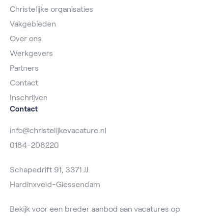
Christelijke organisaties
Vakgebieden
Over ons
Werkgevers
Partners
Contact
Inschrijven
Contact
info@christelijkevacature.nl
0184-208220
Schapedrift 91, 3371 JJ
Hardinxveld-Giessendam
Bekijk voor een breder aanbod aan vacatures op