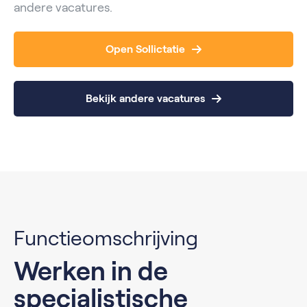
andere vacatures.
Open Sollictatie
Bekijk andere vacatures
Functieomschrijving
Werken in de
specialistische