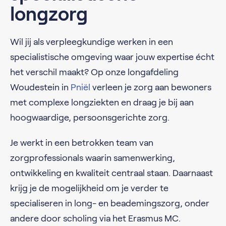
longzorg
Wil jij als verpleegkundige werken in een
specialistische omgeving waar jouw expertise écht
het verschil maakt? Op onze longafdeling
Woudestein in
Pniël
verleen je zorg aan bewoners
met complexe longziekten en draag je bij aan
hoogwaardige, persoonsgerichte zorg.
Je werkt in een betrokken team van
zorgprofessionals waarin samenwerking,
ontwikkeling en kwaliteit centraal staan. Daarnaast
krijg je de mogelijkheid om je verder te
specialiseren in long- en beademingszorg, onder
andere door scholing via het Erasmus MC.