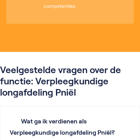
competenties.
Veelgestelde vragen over de
functie: Verpleegkundige
longafdeling Pniël
Wat ga ik verdienen als
Verpleegkundige longafdeling Pniël?