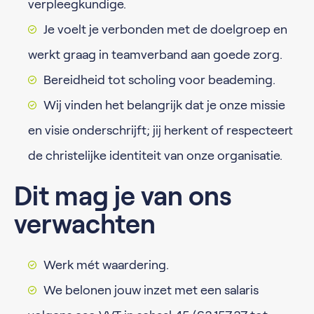
verpleegkundige.
Je voelt je verbonden met de doelgroep en
werkt graag in teamverband aan goede zorg.
Bereidheid tot scholing voor beademing.
Wij vinden het belangrijk dat je onze missie
en visie onderschrijft; jij herkent of respecteert
de christelijke identiteit van onze organisatie.
Dit mag je van ons
verwachten
Werk mét waardering.
We belonen jouw inzet met een salaris