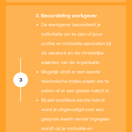
3. Beoordeling werkgever
De werkgever beoordeelt je
sollicitatie om te zien of jouw
profiel en motivatie aansluiten bij
de vacature en de christelijke
waarden van de organisatie.
Mogelijk vindt er een eerste
3
telefonische intake plaats om te
peilen of er een goede match is.
Bij een positieve eerste indruk
word je uitgenodigd voor een
gesprek waarin verder ingegaan
wordt op je motivatie en