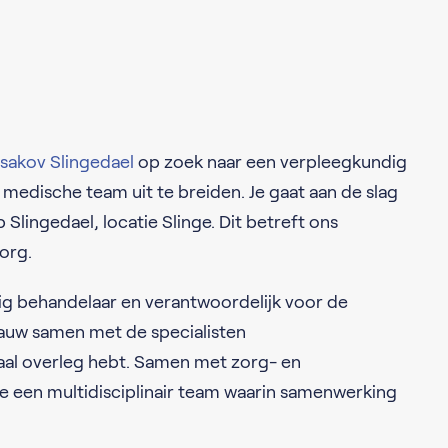
sakov Slingedael
op zoek naar een verpleegkundig
 medische team uit te breiden. Je gaat aan de slag
Slingedael, locatie Slinge. Dit betreft ons
org.
dig behandelaar en verantwoordelijk voor de
 nauw samen met de specialisten
aal overleg hebt. Samen met zorg- en
 een multidisciplinair team waarin samenwerking