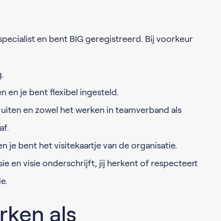
pecialist en bent BIG geregistreerd. Bij voorkeur
.
n en je bent flexibel ingesteld.
d uiten en zowel het werken in teamverband als
af.
je bent het visitekaartje van de organisatie.
ie en visie onderschrijft, jij herkent of respecteert
e.
rken als