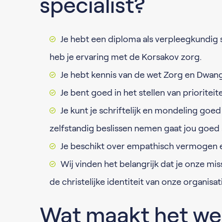
specialist?
Je hebt een diploma als verpleegkundig s
heb je ervaring met de Korsakov zorg.
Je hebt kennis van de wet Zorg en Dwang
Je bent goed in het stellen van prioriteite
Je kunt je schriftelijk en mondeling goe
zelfstandig beslissen nemen gaat jou goed 
Je beschikt over empathisch vermogen en 
Wij vinden het belangrijk dat je onze miss
de christelijke identiteit van onze organisati
Wat maakt het we