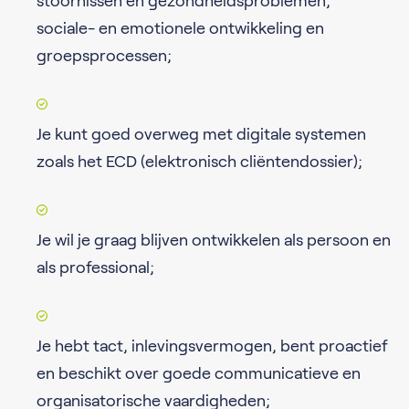
stoornissen en gezondheidsproblemen,
sociale- en emotionele ontwikkeling en
groepsprocessen;
Je kunt goed overweg met digitale systemen
zoals het ECD (elektronisch cliëntendossier);
Je wil je graag blijven ontwikkelen als persoon en
als professional;
Je hebt tact, inlevingsvermogen, bent proactief
en beschikt over goede communicatieve en
organisatorische vaardigheden;