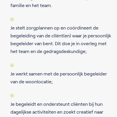
familie en het team.
Je stelt zorgplannen op en coördineert de
begeleiding van de cliënt(en) waar je persoonlijk
begeleider van bent. Dit doe je in overleg met
het team en de gedragsdeskundige;
Je werkt samen met de persoonlijk begeleider
van de woonlocatie;
Je begeleidt en ondersteunt cliënten bij hun
dagelijkse activiteiten en zoekt creatief naar