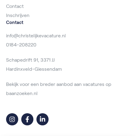
Contact
Inschrijven
Contact
info@christelijkevacature.nl
0184-208220
Schapedrift 91, 3371 JJ
Hardinxveld-Giessendam
Bekijk voor een breder aanbod aan vacatures op
baanzoeken.nl