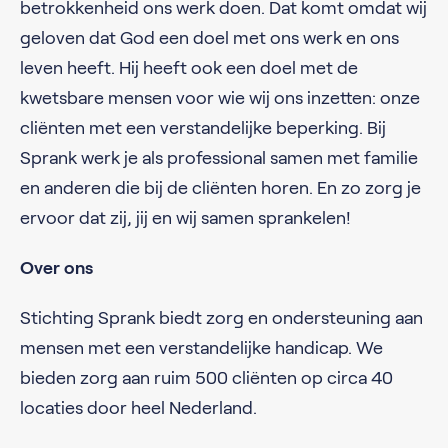
betrokkenheid ons werk doen. Dat komt omdat wij
geloven dat God een doel met ons werk en ons
leven heeft. Hij heeft ook een doel met de
kwetsbare mensen voor wie wij ons inzetten: onze
cliënten met een verstandelijke beperking. Bij
Sprank werk je als professional samen met familie
en anderen die bij de cliënten horen. En zo zorg je
ervoor dat zij, jij en wij samen sprankelen!
Over ons
Stichting Sprank biedt zorg en ondersteuning aan
mensen met een verstandelijke handicap. We
bieden zorg aan ruim 500 cliënten op circa 40
locaties door heel Nederland.