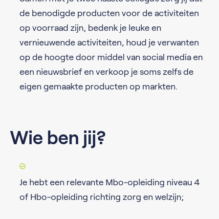
de benodigde producten voor de activiteiten
op voorraad zijn, bedenk je leuke en
vernieuwende activiteiten, houd je verwanten
op de hoogte door middel van social media en
een nieuwsbrief en verkoop je soms zelfs de
eigen gemaakte producten op markten.
Wie ben jij?
Je hebt een relevante Mbo-opleiding niveau 4
of Hbo-opleiding richting zorg en welzijn;