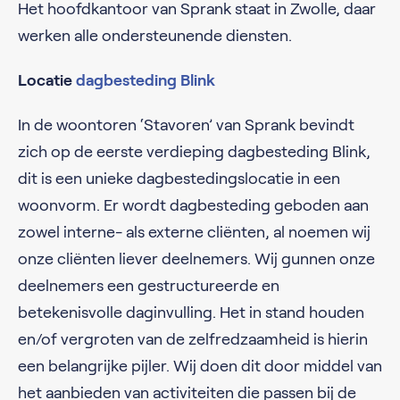
Het hoofdkantoor van Sprank staat in Zwolle, daar
werken alle ondersteunende diensten.
Locatie
dagbesteding Blink
In de woontoren ‘Stavoren’ van Sprank bevindt
zich op de eerste verdieping dagbesteding Blink,
dit is een unieke dagbestedingslocatie in een
woonvorm. Er wordt dagbesteding geboden aan
zowel interne- als externe cliënten, al noemen wij
onze cliënten liever deelnemers. Wij gunnen onze
deelnemers een gestructureerde en
betekenisvolle daginvulling. Het in stand houden
en/of vergroten van de zelfredzaamheid is hierin
een belangrijke pijler. Wij doen dit door middel van
het aanbieden van activiteiten die passen bij de