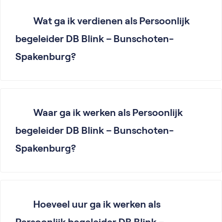
Wat ga ik verdienen als Persoonlijk
begeleider DB Blink – Bunschoten-
Spakenburg?
Waar ga ik werken als Persoonlijk
begeleider DB Blink – Bunschoten-
Spakenburg?
Hoeveel uur ga ik werken als
Persoonlijk begeleider DB Blink –