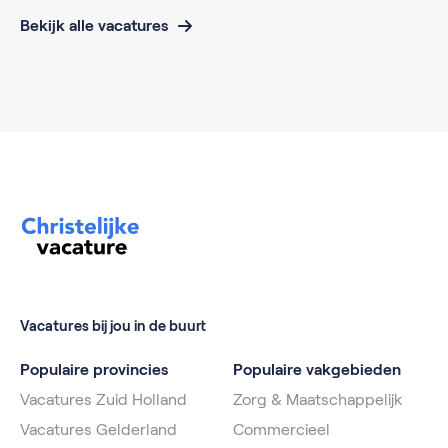
Bekijk alle vacatures
Vacatures bij jou in de buurt
Populaire provincies
Populaire vakgebieden
Vacatures Zuid Holland
Zorg & Maatschappelijk
Vacatures Gelderland
Commercieel