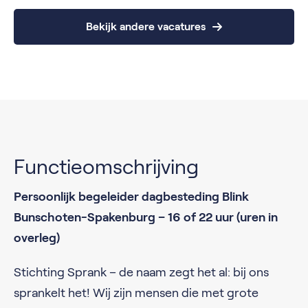
Bekijk andere vacatures
Functieomschrijving
Persoonlijk begeleider dagbesteding Blink
Bunschoten-Spakenburg – 16 of 22 uur (uren in
overleg)
Stichting Sprank – de naam zegt het al: bij ons
sprankelt het! Wij zijn mensen die met grote