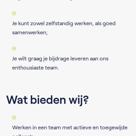
Je kunt zowel zelfstandig werken, als goed
samenwerken;
Je wilt graag je bijdrage leveren aan ons
enthousiaste team.
Wat bieden wij?
Werken in een team met actieve en toegewijde