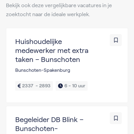
Bekijk ook deze vergelijkbare vacatures in je
zoektocht naar de ideale werkplek.
Huishoudelijke
medewerker met extra
taken – Bunschoten
Bunschoten-Spakenburg
2337  - 2893
6 - 
10 uur
Begeleider DB Blink –
Bunschoten-