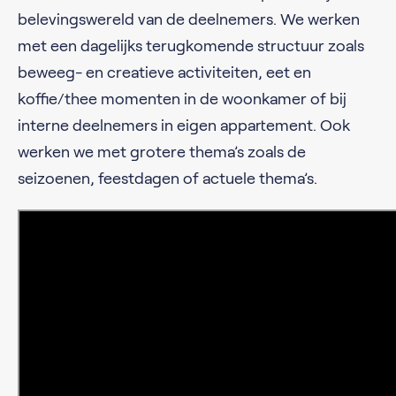
belevingswereld van de deelnemers. We werken
met een dagelijks terugkomende structuur zoals
beweeg- en creatieve activiteiten, eet en
koffie/thee momenten in de woonkamer of bij
interne deelnemers in eigen appartement. Ook
werken we met grotere thema’s zoals de
seizoenen, feestdagen of actuele thema’s.