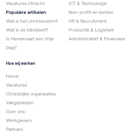
Vacatures Utrecht
ICT & Technologie
Populaire artikelen
Non-profit en kerken
Wat is het christendom?
HR & Recruitment
Wat is de biblebelt?
Productie & Logistiek
Is Hemelvaart een Vrije
Administratief & Financieel
Dag?
Hoe wij werken
Home
Vacatures
Christelijke organisaties
Vakgebieden
Over ons
Werkgevers
Partners