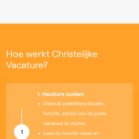
Hoe werkt Christelijke
Vacature?
1. Vacature zoeken
Gebruik zoekfilters (locatie,
functie, sector) om de juiste
vacature te vinden.
1
Lees de functie-eisen en