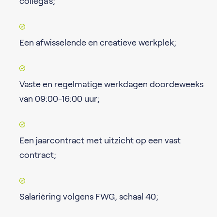
collega’s;
Een afwisselende en creatieve werkplek;
Vaste en regelmatige werkdagen doordeweeks
van 09:00-16:00 uur;
Een jaarcontract met uitzicht op een vast
contract;
Salariëring volgens FWG, schaal 40;