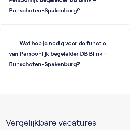
Bunschoten-Spakenburg?
Wat heb je nodig voor de functie
van Persoonlijk begeleider DB Blink –
Bunschoten-Spakenburg?
Vergelijkbare vacatures