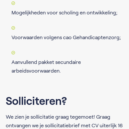
Mogelijkheden voor scholing en ontwikkeling;
Voorwaarden volgens cao Gehandicaptenzorg;
Aanvullend pakket secundaire
arbeidsvoorwaarden.
Solliciteren?
We zien je sollicitatie graag tegemoet! Graag
ontvangen we je sollicitatiebrief met CV uiterlijk 16