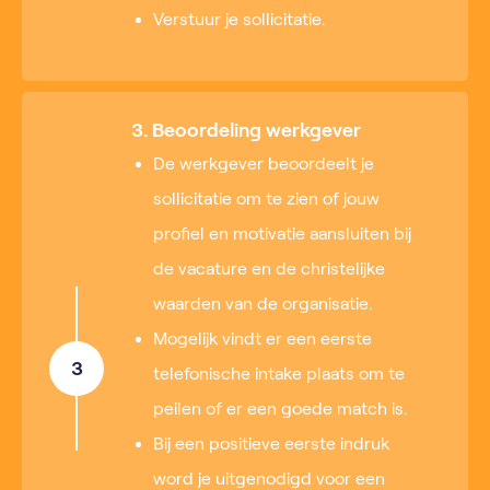
Verstuur je sollicitatie.
3. Beoordeling werkgever
De werkgever beoordeelt je
sollicitatie om te zien of jouw
profiel en motivatie aansluiten bij
de vacature en de christelijke
waarden van de organisatie.
Mogelijk vindt er een eerste
3
telefonische intake plaats om te
peilen of er een goede match is.
Bij een positieve eerste indruk
word je uitgenodigd voor een