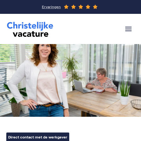
Ervaringen
Direct contact met de werkgever