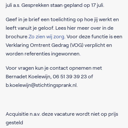
juli a.s. Gesprekken staan gepland op 17 juli.
Geef in je brief een toelichting op hoe jij werkt en
leeft vanuit je geloof. Lees hier meer over in de
brochure
Zo zien wij zorg
. Voor deze functie is een
Verklaring Omtrent Gedrag (VOG) verplicht en
worden referenties ingewonnen.
Voor vragen kun je contact opnemen met
Bernadet Koelewijn, 06 51 39 39 23 of
b.koelewijn@stichtingsprank.nl.
Acquisitie n.a.v. deze vacature wordt niet op prijs
gesteld