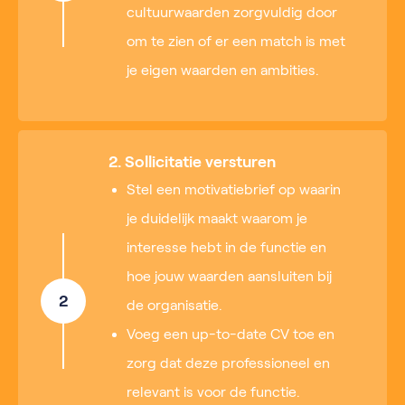
cultuurwaarden zorgvuldig door
om te zien of er een match is met
je eigen waarden en ambities.
2. Sollicitatie versturen
Stel een motivatiebrief op waarin
je duidelijk maakt waarom je
interesse hebt in de functie en
hoe jouw waarden aansluiten bij
2
de organisatie.
Voeg een up-to-date CV toe en
zorg dat deze professioneel en
relevant is voor de functie.