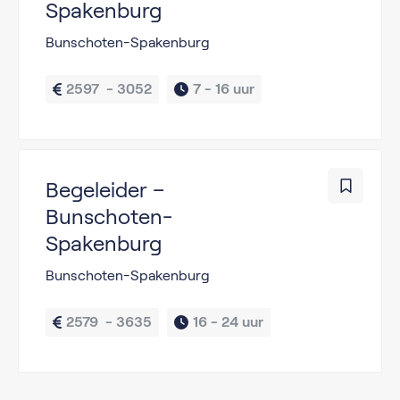
Spakenburg
Bunschoten-Spakenburg
2597  - 3052
7 - 
16 uur
Begeleider –
Bunschoten-
Spakenburg
Bunschoten-Spakenburg
2579  - 3635
16 - 
24 uur