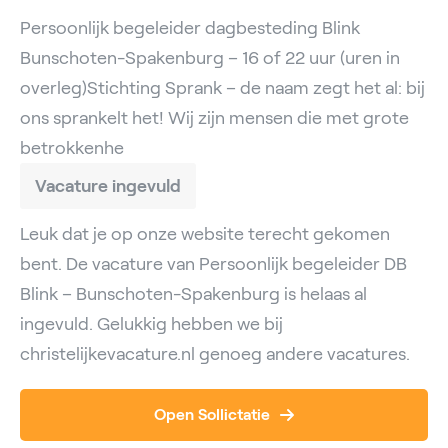
Persoonlijk begeleider dagbesteding Blink
Bunschoten-Spakenburg – 16 of 22 uur (uren in
overleg)Stichting Sprank – de naam zegt het al: bij
ons sprankelt het! Wij zijn mensen die met grote
betrokkenhe
Vacature ingevuld
Leuk dat je op onze website terecht gekomen
bent. De vacature van Persoonlijk begeleider DB
Blink – Bunschoten-Spakenburg is helaas al
ingevuld. Gelukkig hebben we bij
christelijkevacature.nl genoeg andere vacatures.
Open Sollictatie