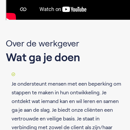
Over de werkgever
Wat ga je doen
Je ondersteunt mensen met een beperking om
stappen te maken in hun ontwikkeling. Je
ontdekt wat iemand kan en wil leren en samen
ga je aan de slag. Je biedt onze cliënten een
vertrouwde en veilige basis. Je staat in
verbinding met zowel de client als zijn/haar