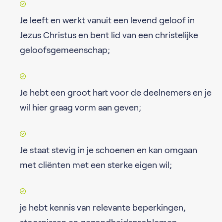
Je leeft en werkt vanuit een levend geloof in
Jezus Christus en bent lid van een christelijke
geloofsgemeenschap;
Je hebt een groot hart voor de deelnemers en je
wil hier graag vorm aan geven;
Je staat stevig in je schoenen en kan omgaan
met cliënten met een sterke eigen wil;
je hebt kennis van relevante beperkingen,