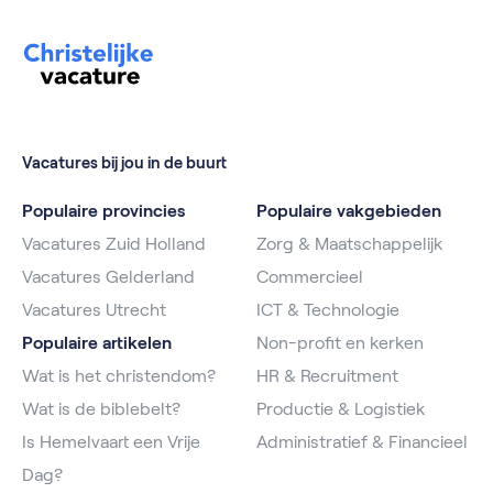
Vacatures bij jou in de buurt
Populaire provincies
Populaire vakgebieden
Vacatures Zuid Holland
Zorg & Maatschappelijk
Vacatures Gelderland
Commercieel
Vacatures Utrecht
ICT & Technologie
Populaire artikelen
Non-profit en kerken
Wat is het christendom?
HR & Recruitment
Wat is de biblebelt?
Productie & Logistiek
Is Hemelvaart een Vrije
Administratief & Financieel
Dag?