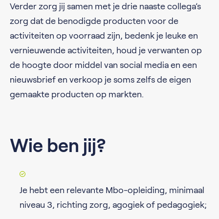
Verder zorg jij samen met je drie naaste collega’s
zorg dat de benodigde producten voor de
activiteiten op voorraad zijn, bedenk je leuke en
vernieuwende activiteiten, houd je verwanten op
de hoogte door middel van social media en een
nieuwsbrief en verkoop je soms zelfs de eigen
gemaakte producten op markten.
Wie ben jij?
Je hebt een relevante Mbo-opleiding, minimaal
niveau 3, richting zorg, agogiek of pedagogiek;