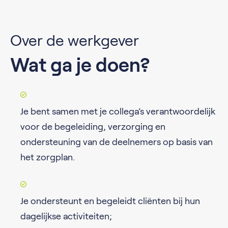
Over de werkgever
Wat ga je doen?
Je bent samen met je collega’s verantwoordelijk
voor de begeleiding, verzorging en
ondersteuning van de deelnemers op basis van
het zorgplan.
Je ondersteunt en begeleidt cliënten bij hun
dagelijkse activiteiten;