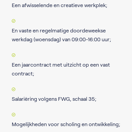
Een afwisselende en creatieve werkplek;
En vaste en regelmatige doordeweekse
werkdag (woensdag) van 09:00-16:00 uur;
Een jaarcontract met uitzicht op een vast
contract;
Salariëring volgens FWG, schaal 35;
Mogelijkheden voor scholing en ontwikkeling;