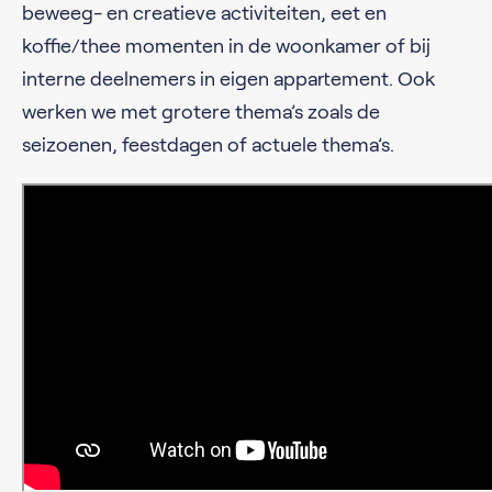
beweeg- en creatieve activiteiten, eet en
koffie/thee momenten in de woonkamer of bij
interne deelnemers in eigen appartement. Ook
werken we met grotere thema’s zoals de
seizoenen, feestdagen of actuele thema’s.