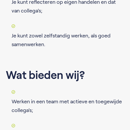
Je kunt reflecteren op eigen handelen en dat
van collega’s;
Je kunt zowel zelfstandig werken, als goed
samenwerken.
Wat bieden wij?
Werken in een team met actieve en toegewijde
collega’s;