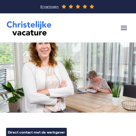
Ervaringen
Direct contact met de werkgever