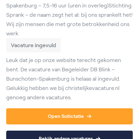
Spakenburg – 7,5-16 uur (uren in overleg)Stichting
Sprank – de naam zegt het al: bij ons sprankelt het!
Wij zijn mensen die met grote betrokkenheid ons
werk
Vacature ingevuld
Leuk dat je op onze website terecht gekomen
bent. De vacature van Begeleider DB Blink –
Bunschoten-Spakenburg is helaas al ingevuld.
Gelukkig hebben we bij christelijkevacature.nl
genoeg andere vacatures.
Open Sollictatie
Bekijk andere vacatures