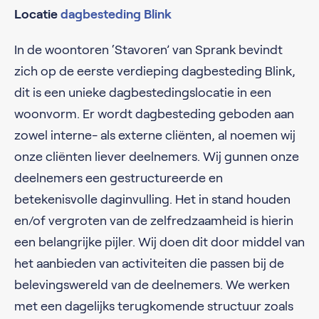
Locatie
dagbesteding Blink
In de woontoren ‘Stavoren’ van Sprank bevindt
zich op de eerste verdieping dagbesteding Blink,
dit is een unieke dagbestedingslocatie in een
woonvorm. Er wordt dagbesteding geboden aan
zowel interne- als externe cliënten, al noemen wij
onze cliënten liever deelnemers. Wij gunnen onze
deelnemers een gestructureerde en
betekenisvolle daginvulling. Het in stand houden
en/of vergroten van de zelfredzaamheid is hierin
een belangrijke pijler. Wij doen dit door middel van
het aanbieden van activiteiten die passen bij de
belevingswereld van de deelnemers. We werken
met een dagelijks terugkomende structuur zoals