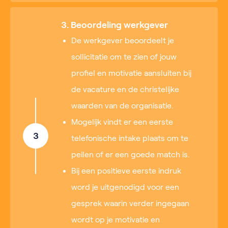
3. Beoordeling werkgever
De werkgever beoordeelt je
sollicitatie om te zien of jouw
profiel en motivatie aansluiten bij
de vacature en de christelijke
waarden van de organisatie.
Mogelijk vindt er een eerste
3
telefonische intake plaats om te
peilen of er een goede match is.
Bij een positieve eerste indruk
word je uitgenodigd voor een
gesprek waarin verder ingegaan
wordt op je motivatie en