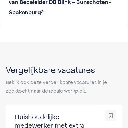
van Begeleider DB Blink – Bunschoten-
Spakenburg?
Vergelijkbare vacatures
Bekijk ook deze vergelijkbare vacatures in je
zoektocht naar de ideale werkplek.
Huishoudelijke
medewerker met extra