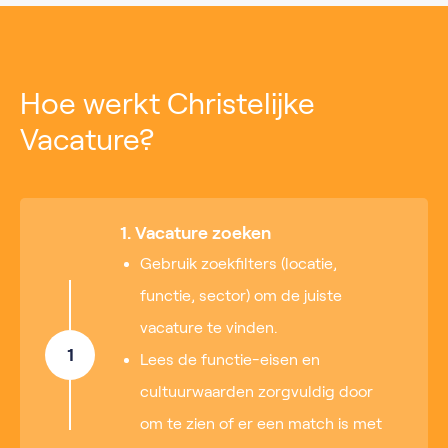
Hoe werkt Christelijke
Vacature?
1. Vacature zoeken
Gebruik zoekfilters (locatie,
functie, sector) om de juiste
vacature te vinden.
1
Lees de functie-eisen en
cultuurwaarden zorgvuldig door
om te zien of er een match is met