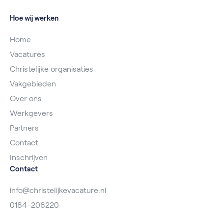
Hoe wij werken
Home
Vacatures
Christelijke organisaties
Vakgebieden
Over ons
Werkgevers
Partners
Contact
Inschrijven
Contact
info@christelijkevacature.nl
0184-208220