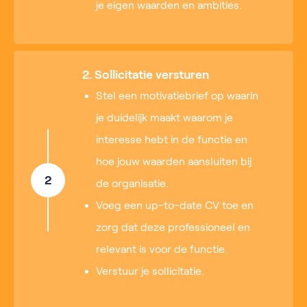
je eigen waarden en ambities.
2. Sollicitatie versturen
Stel een motivatiebrief op waarin
je duidelijk maakt waarom je
interesse hebt in de functie en
hoe jouw waarden aansluiten bij
2
de organisatie.
Voeg een up-to-date CV toe en
zorg dat deze professioneel en
relevant is voor de functie.
Verstuur je sollicitatie.