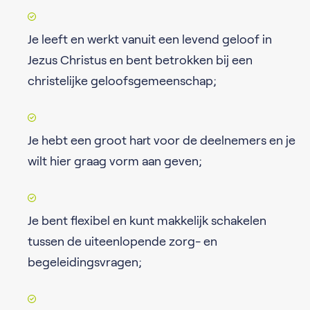
Je leeft en werkt vanuit een levend geloof in
Jezus Christus en bent betrokken bij een
christelijke geloofsgemeenschap;
Je hebt een groot hart voor de deelnemers en je
wilt hier graag vorm aan geven;
Je bent flexibel en kunt makkelijk schakelen
tussen de uiteenlopende zorg- en
begeleidingsvragen;