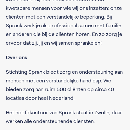
kwetsbare mensen voor wie wij ons inzetten: onze
cliënten met een verstandelijke beperking. Bij
Sprank werk je als professional samen met familie
en anderen die bij de cliënten horen. En zo zorg je
ervoor dat zij, jij en wij samen sprankelen!
Over ons
Stichting Sprank biedt zorg en ondersteuning aan
mensen met een verstandelijke handicap. We
bieden zorg aan ruim 500 cliënten op circa 40
locaties door heel Nederland.
Het hoofdkantoor van Sprank staat in Zwolle, daar
werken alle ondersteunende diensten.