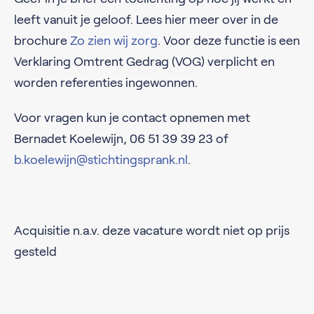
leeft vanuit je geloof. Lees hier meer over in de
brochure
Zo zien wij zorg
. Voor deze functie is een
Verklaring Omtrent Gedrag (VOG) verplicht en
worden referenties ingewonnen.
Voor vragen kun je contact opnemen met
Bernadet Koelewijn, 06 51 39 39 23 of
b.koelewijn@stichtingsprank.nl
.
Acquisitie n.a.v. deze vacature wordt niet op prijs
gesteld