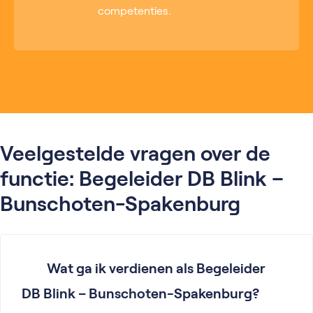
competenties.
Veelgestelde vragen over de
functie: Begeleider DB Blink –
Bunschoten-Spakenburg
Wat ga ik verdienen als Begeleider
DB Blink – Bunschoten-Spakenburg?