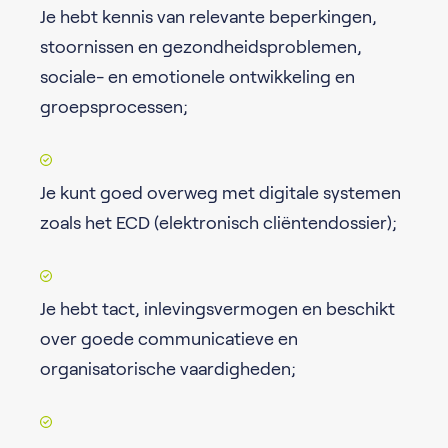
Je hebt kennis van relevante beperkingen,
stoornissen en gezondheidsproblemen,
sociale- en emotionele ontwikkeling en
groepsprocessen;
Je kunt goed overweg met digitale systemen
zoals het ECD (elektronisch cliëntendossier);
Je hebt tact, inlevingsvermogen en beschikt
over goede communicatieve en
organisatorische vaardigheden;