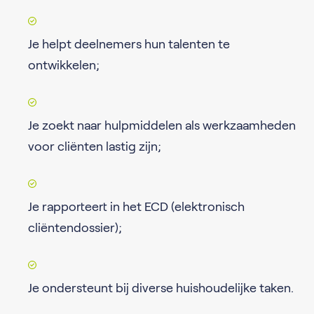
Je helpt deelnemers hun talenten te
ontwikkelen;
Je zoekt naar hulpmiddelen als werkzaamheden
voor cliënten lastig zijn;
Je rapporteert in het ECD (elektronisch
cliëntendossier);
Je ondersteunt bij diverse huishoudelijke taken.