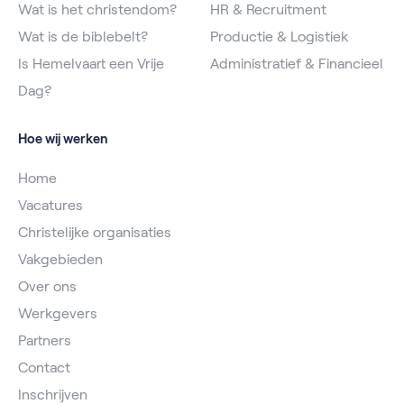
Wat is het christendom?
HR & Recruitment
Wat is de biblebelt?
Productie & Logistiek
Is Hemelvaart een Vrije
Administratief & Financieel
Dag?
Hoe wij werken
Home
Vacatures
Christelijke organisaties
Vakgebieden
Over ons
Werkgevers
Partners
Contact
Inschrijven