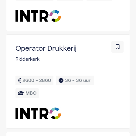
Operator Drukkerij
Ridderkerk
2600 - 2860
36 - 
36 uur 
MBO