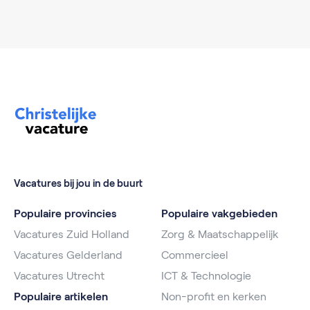
Vacatures bij jou in de buurt
Populaire provincies
Populaire vakgebieden
Vacatures Zuid Holland
Zorg & Maatschappelijk
Vacatures Gelderland
Commercieel
Vacatures Utrecht
ICT & Technologie
Populaire artikelen
Non-profit en kerken