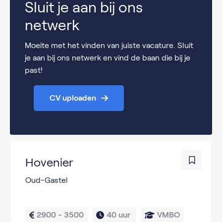
Sluit je aan bij ons
netwerk
Moeite met het vinden van juiste vacature. Sluit
je aan bij ons netwerk en vind de baan die bij je
past!
CV uploaden
Hovenier
Oud-Gastel
2900 - 3500
40 uur 
VMBO