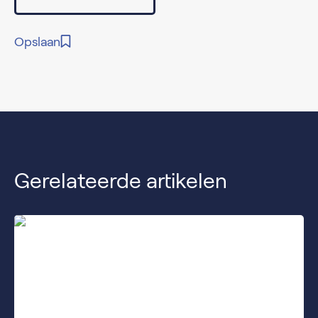
Opslaan
Gerelateerde artikelen