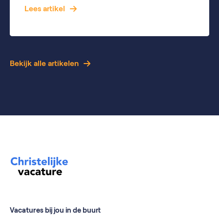
Lees artikel
Bekijk alle artikelen
Vacatures bij jou in de buurt