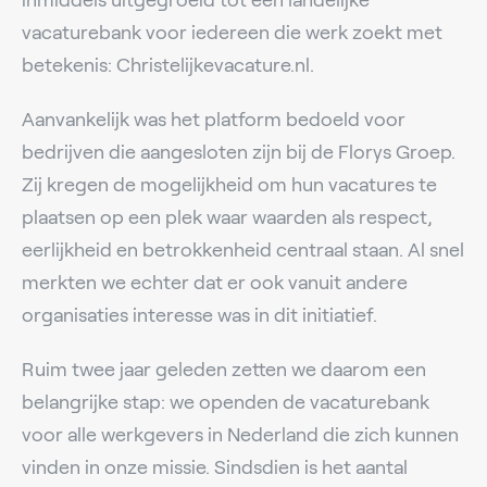
vacaturebank voor iedereen die werk zoekt met
betekenis: Christelijkevacature.nl.
Aanvankelijk was het platform bedoeld voor
bedrijven die aangesloten zijn bij de Florys Groep.
Zij kregen de mogelijkheid om hun vacatures te
plaatsen op een plek waar waarden als respect,
eerlijkheid en betrokkenheid centraal staan. Al snel
merkten we echter dat er ook vanuit andere
organisaties interesse was in dit initiatief.
Ruim twee jaar geleden zetten we daarom een
belangrijke stap: we openden de vacaturebank
voor alle werkgevers in Nederland die zich kunnen
vinden in onze missie. Sindsdien is het aantal