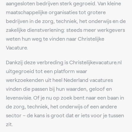
aangesloten bedrijven sterk gegroeid. Van kleine
maatschappelijke organisaties tot grotere
bedrijven in de zorg, techniek, het onderwijs en de
zakelijke dienstverlening: steeds meer werkgevers
weten hun weg te vinden naar Christelijke
Vacature.
Dankzij deze verbreding is Christelijkevacature.nl
uitgegroeid tot een platform waar
werkzoekenden uit heel Nederland vacatures
vinden die passen bij hun waarden, geloof en
levensvisie. Of je nu op zoek bent naar een baan in
de zorg, techniek, het onderwijs of een andere
sector – de kans is groot dat er iets voor je tussen
zit.