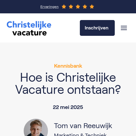
Ervaringen
Inschrijven
Kennisbank
Hoe is Christelijke
Vacature ontstaan?
22 mei 2025
Tom van Reeuwijk
Marketing & Techniek