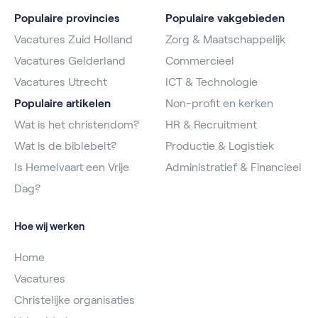
Populaire provincies
Populaire vakgebieden
Vacatures Zuid Holland
Zorg & Maatschappelijk
Vacatures Gelderland
Commercieel
Vacatures Utrecht
ICT & Technologie
Populaire artikelen
Non-profit en kerken
Wat is het christendom?
HR & Recruitment
Wat is de biblebelt?
Productie & Logistiek
Is Hemelvaart een Vrije
Administratief & Financieel
Dag?
Hoe wij werken
Home
Vacatures
Christelijke organisaties