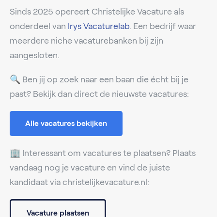
Sinds 2025 opereert Christelijke Vacature als
onderdeel van
Irys Vacaturelab
. Een bedrijf waar
meerdere niche vacaturebanken bij zijn
aangesloten.
🔍 Ben jij op zoek naar een baan die écht bij je
past? Bekijk dan direct de nieuwste vacatures:
Alle vacatures bekijken
🏢 Interessant om vacatures te plaatsen? Plaats
vandaag nog je vacature en vind de juiste
kandidaat via christelijkevacature.nl:
Vacature plaatsen