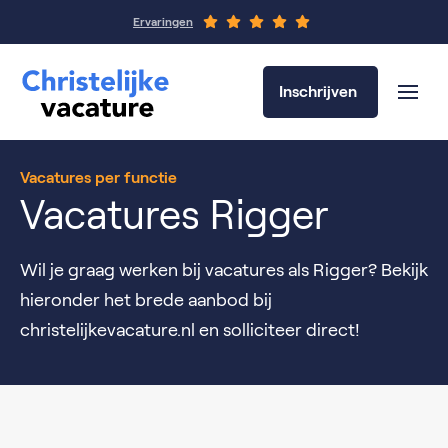
Ervaringen
Inschrijven
Vacatures per functie
Vacatures Rigger
Wil je graag werken bij vacatures als Rigger? Bekijk
hieronder het brede aanbod bij
christelijkevacature.nl en solliciteer direct!