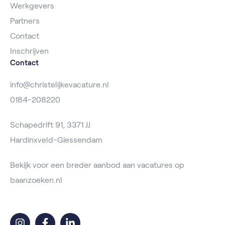
Werkgevers
Partners
Contact
Inschrijven
Contact
info@christelijkevacature.nl
0184-208220
Schapedrift 91, 3371 JJ
Hardinxveld-Giessendam
Bekijk voor een breder aanbod aan vacatures op
baanzoeken.nl