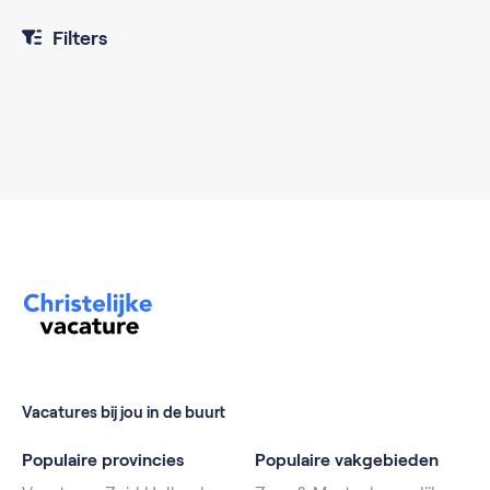
Filters
Vacatures bij jou in de buurt
Populaire provincies
Populaire vakgebieden