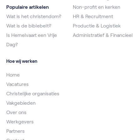
Populaire artikelen
Non-profit en kerken
Wat is het christendom?
HR & Recruitment
Wat is de biblebelt?
Productie & Logistiek
Is Hemelvaart een Vrije
Administratief & Financieel
Dag?
Hoe wij werken
Home
Vacatures
Christelijke organisaties
Vakgebieden
Over ons
Werkgevers
Partners