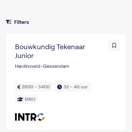
Filters
Bouwkundig Tekenaar
Junior
Hardinxveld-Giessendam
2600 - 3400
32 - 
40 uur 
MBO