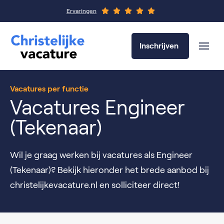
Ervaringen
Inschrijven
Vacatures per functie
Vacatures Engineer
(Tekenaar)
Wil je graag werken bij vacatures als Engineer
(Tekenaar)? Bekijk hieronder het brede aanbod bij
christelijkevacature.nl en solliciteer direct!