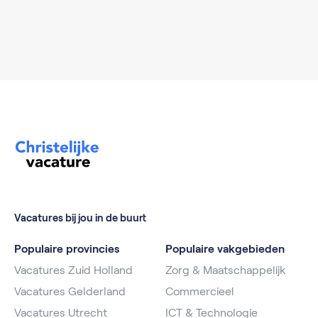
Vacatures bij jou in de buurt
Populaire provincies
Populaire vakgebieden
Vacatures Zuid Holland
Zorg & Maatschappelijk
Vacatures Gelderland
Commercieel
Vacatures Utrecht
ICT & Technologie