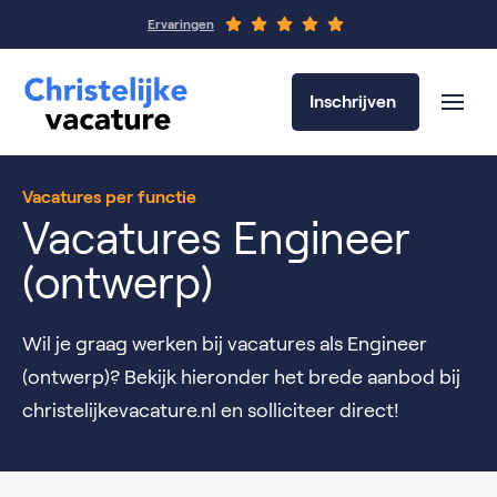
Ervaringen
Inschrijven
Vacatures per functie
Vacatures Engineer
(ontwerp)
Wil je graag werken bij vacatures als Engineer
(ontwerp)? Bekijk hieronder het brede aanbod bij
christelijkevacature.nl en solliciteer direct!