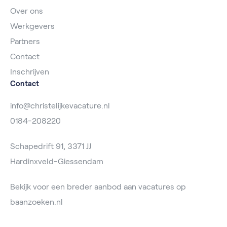
Over ons
Werkgevers
Partners
Contact
Inschrijven
Contact
info@christelijkevacature.nl
0184-208220
Schapedrift 91, 3371 JJ
Hardinxveld-Giessendam
Bekijk voor een breder aanbod aan vacatures op
baanzoeken.nl