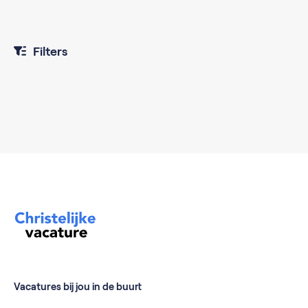
Filters
Vacatures bij jou in de buurt