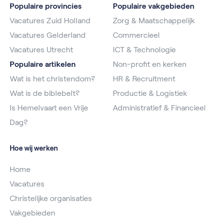
Populaire provincies
Populaire vakgebieden
Vacatures Zuid Holland
Zorg & Maatschappelijk
Vacatures Gelderland
Commercieel
Vacatures Utrecht
ICT & Technologie
Populaire artikelen
Non-profit en kerken
Wat is het christendom?
HR & Recruitment
Wat is de biblebelt?
Productie & Logistiek
Is Hemelvaart een Vrije
Administratief & Financieel
Dag?
Hoe wij werken
Home
Vacatures
Christelijke organisaties
Vakgebieden