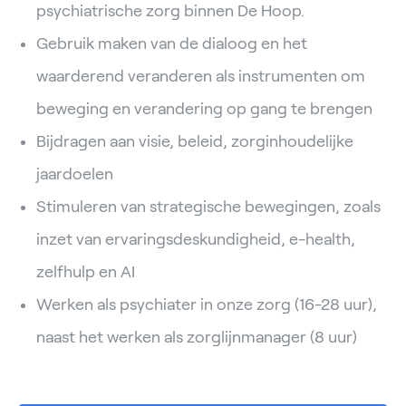
psychiatrische zorg binnen De Hoop.
Gebruik maken van de dialoog en het
waarderend veranderen als instrumenten om
beweging en verandering op gang te brengen
Bijdragen aan visie, beleid, zorginhoudelijke
jaardoelen
Stimuleren van strategische bewegingen, zoals
inzet van ervaringsdeskundigheid, e-health,
zelfhulp en AI
Werken als psychiater in onze zorg (16-28 uur),
naast het werken als zorglijnmanager (8 uur)