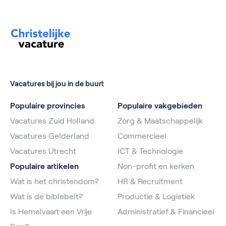
Vacatures bij jou in de buurt
Populaire provincies
Populaire vakgebieden
Vacatures Zuid Holland
Zorg & Maatschappelijk
Vacatures Gelderland
Commercieel
Vacatures Utrecht
ICT & Technologie
Populaire artikelen
Non-profit en kerken
Wat is het christendom?
HR & Recruitment
Wat is de biblebelt?
Productie & Logistiek
Is Hemelvaart een Vrije
Administratief & Financieel