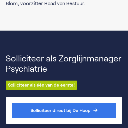
Blom, voorzitter Raad van Bestuur.
Solliciteer als Zorglijnmanager
Psychiatrie
Solliciteer als één van de eerste!
Solliciteer direct bij De Hoop