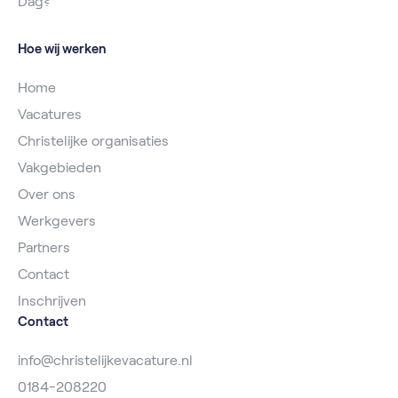
Dag?
Hoe wij werken
Home
Vacatures
Christelijke organisaties
Vakgebieden
Over ons
Werkgevers
Partners
Contact
Inschrijven
Contact
info@christelijkevacature.nl
0184-208220