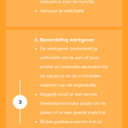
relevant is voor de functie.
Verstuur je sollicitatie.
3. Beoordeling werkgever
De werkgever beoordeelt je
sollicitatie om te zien of jouw
profiel en motivatie aansluiten bij
de vacature en de christelijke
waarden van de organisatie.
Mogelijk vindt er een eerste
3
telefonische intake plaats om te
peilen of er een goede match is.
Bij een positieve eerste indruk