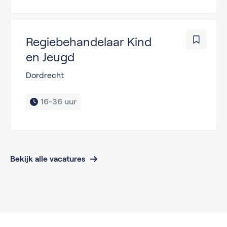
Regiebehandelaar Kind
en Jeugd
Dordrecht
16-36 uur
Bekijk alle vacatures