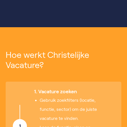
Hoe werkt Christelijke
Vacature?
1. Vacature zoeken
Gebruik zoekfilters (locatie,
functie, sector) om de juiste
vacature te vinden.
1