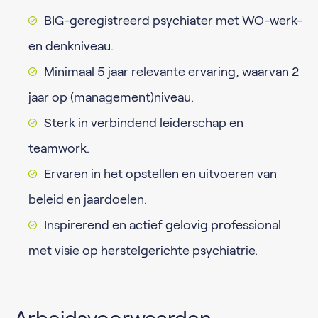
BIG-geregistreerd psychiater met WO-werk-
en denkniveau.
Minimaal 5 jaar relevante ervaring, waarvan 2
jaar op (management)niveau.
Sterk in verbindend leiderschap en
teamwork.
Ervaren in het opstellen en uitvoeren van
beleid en jaardoelen.
Inspirerend en actief gelovig professional
met visie op herstelgerichte psychiatrie.