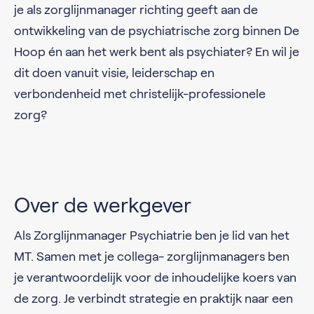
je als zorglijnmanager richting geeft aan de
ontwikkeling van de psychiatrische zorg binnen De
Hoop én aan het werk bent als psychiater? En wil je
dit doen vanuit visie, leiderschap en
verbondenheid met christelijk-professionele
zorg?
Over de werkgever
Als Zorglijnmanager Psychiatrie ben je lid van het
MT. Samen met je collega- zorglijnmanagers ben
je verantwoordelijk voor de inhoudelijke koers van
de zorg. Je verbindt strategie en praktijk naar een