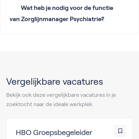
Wat heb je nodig voor de functie
van Zorglijnmanager Psychiatrie?
Vergelijkbare vacatures
Bekijk ook deze vergelijkbare vacatures in je
zoektocht naar de ideale werkplek.
HBO Groepsbegeleider