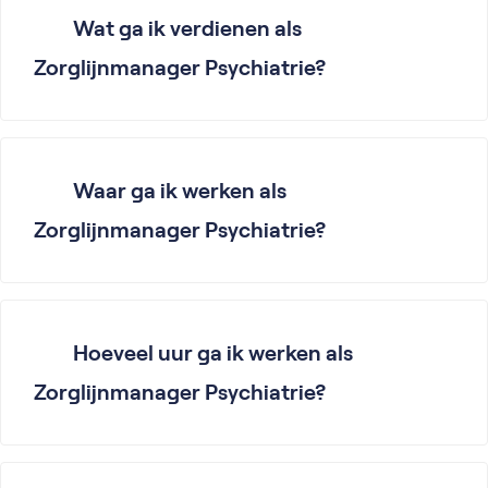
Wat ga ik verdienen als
Zorglijnmanager Psychiatrie?
Waar ga ik werken als
Zorglijnmanager Psychiatrie?
Hoeveel uur ga ik werken als
Zorglijnmanager Psychiatrie?