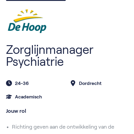
Zorglijnmanager
Psychiatrie
24-36
Dordrecht
Academisch
Jouw rol
Richting geven aan de ontwikkeling van de