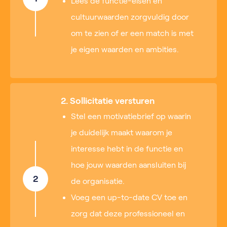
Lees de functie-eisen en
cultuurwaarden zorgvuldig door
om te zien of er een match is met
je eigen waarden en ambities.
2. Sollicitatie versturen
Stel een motivatiebrief op waarin
je duidelijk maakt waarom je
interesse hebt in de functie en
hoe jouw waarden aansluiten bij
2
de organisatie.
Voeg een up-to-date CV toe en
zorg dat deze professioneel en