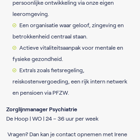
persoonlijke ontwikkeling via onze eigen
leeromgeving.
Een organisatie waar geloof, zingeving en
betrokkenheid centraal staan.
Actieve vitaliteitsaanpak voor mentale en
fysieke gezondheid.
Extra’s zoals fietsregeling,
reiskostenvergoeding, een rijk intern netwerk
en pensioen via PFZW.
Zorglijnmanager Psychiatrie
De Hoop | WO | 24 – 36 uur per week
Vragen? Dan kan je contact opnemen met Irene