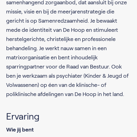
samenhangend zorgaanbod, dat aansluit bij onze
missie, visie en bij de meerjarenstrategie die
gericht is op Samenredzaamheid. Je bewaakt
mede de identiteit van De Hoop en stimuleert
herstelgerichte, christelijke en professionele
behandeling. Je werkt nauw samen in een
matrixorganisatie en bent inhoudelijk
sparringpartner voor de Raad van Bestuur. Ook
ben je werkzaam als psychiater (Kinder & Jeugd of
Volwassenen) op éen van de klinische- of
poliklinische afdelingen van De Hoop in het land.
Ervaring
Wie jij bent