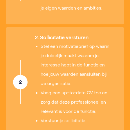
je eigen waarden en ambities.
2. Sollicitatie versturen
Stel een motivatiebrief op waarin
je duidelijk maakt waarom je
interesse hebt in de functie en
hoe jouw waarden aansluiten bij
2
de organisatie.
Voeg een up-to-date CV toe en
zorg dat deze professioneel en
relevant is voor de functie.
Verstuur je sollicitatie.