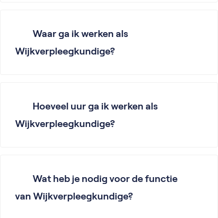
Waar ga ik werken als
Wijkverpleegkundige?
Hoeveel uur ga ik werken als
Wijkverpleegkundige?
Wat heb je nodig voor de functie
van Wijkverpleegkundige?