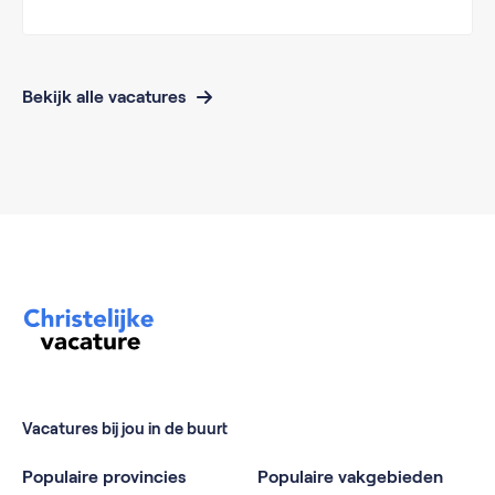
Bekijk alle vacatures
Vacatures bij jou in de buurt
Populaire provincies
Populaire vakgebieden