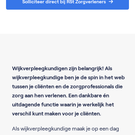
Solliciteer direct bij RSt Zorgverleners
Wijkverpleegkundigen zijn belangrijk! Als
wijkverpleegkundige ben je de spin in het web
tussen je cliënten en de zorgprofessionals die
zorg aan hen verlenen. Een dankbare én
uitdagende functie waarin je werkelijk het
verschil kunt maken voor je cliënten.
Als wijkverpleegkundige maak je op een dag