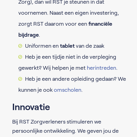
Zorg), dan wil RST je steunen in dat
voornemen. Naast een eigen investering,
zorgt RST daarom voor een
financiële
bijdrage
.
Uniformen en
tablet
van de zaak
Heb je een tijdje niet in de verpleging
gewerkt? Wij helpen je met
herintreden
.
Heb je een andere opleiding gedaan? We
kunnen je ook
omscholen
.
Innovatie
Bij RST Zorgverleners stimuleren we
persoonlijke ontwikkeling. We geven jou de