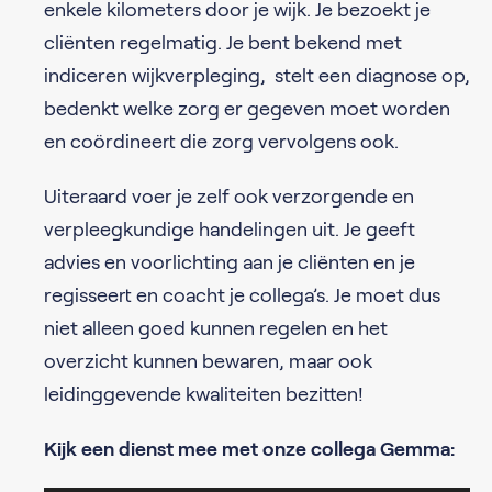
enkele kilometers door je wijk. Je bezoekt je
cliënten regelmatig. Je bent bekend met
indiceren wijkverpleging, stelt een diagnose op,
bedenkt welke zorg er gegeven moet worden
en coördineert die zorg vervolgens ook.
Uiteraard voer je zelf ook verzorgende en
verpleegkundige handelingen uit. Je geeft
advies en voorlichting aan je cliënten en je
regisseert en coacht je collega’s. Je moet dus
niet alleen goed kunnen regelen en het
overzicht kunnen bewaren, maar ook
leidinggevende kwaliteiten bezitten!
Kijk een dienst mee met onze collega Gemma: