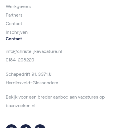
Werkgevers
Partners
Contact
Inschrijven
Contact
info@christelijkevacature.nl
0184-208220
Schapedrift 91, 3371 JJ
Hardinxveld-Giessendam
Bekijk voor een breder aanbod aan vacatures op
baanzoeken.nl