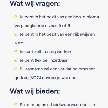
Wat wij vragen:
Je bent in het bezit van een hbo-diploma
Verpleegkunde niveau 5 of 6
Je bent in het bezit van een rijbewijs en
auto
Je kunt zelfstandig werken
Je bent flexibel inzetbaar
Bij aanname zal een verklaring omtrent
gedrag (VOG) gevraagd worden
Wat wij bieden:
Salariëring en arbeidsvoorwaarden zijn