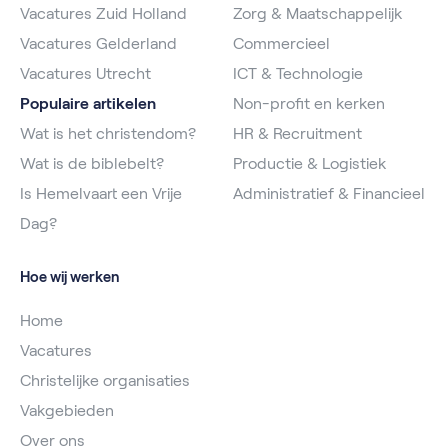
Vacatures Zuid Holland
Zorg & Maatschappelijk
Vacatures Gelderland
Commercieel
Vacatures Utrecht
ICT & Technologie
Populaire artikelen
Non-profit en kerken
Wat is het christendom?
HR & Recruitment
Wat is de biblebelt?
Productie & Logistiek
Is Hemelvaart een Vrije
Administratief & Financieel
Dag?
Hoe wij werken
Home
Vacatures
Christelijke organisaties
Vakgebieden
Over ons