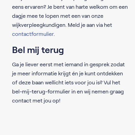
eens ervaren? Je bent van harte welkom om een
dagje mee te lopen met een van onze
wijkverpleegkundigen. Meld je aan via het
contactformulier
.
Bel mij terug
Ga je liever eerst met iemand in gesprek zodat
je meer informatie krijgt én je kunt ontdekken
of deze baan wellicht iets voor jou is? Vul het
bel-mij-terug-formulier in en wij nemen graag
contact met jou op!