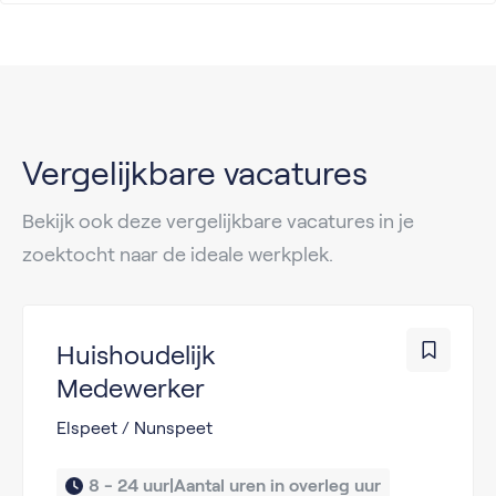
Vergelijkbare vacatures
Bekijk ook deze vergelijkbare vacatures in je
zoektocht naar de ideale werkplek.
Huishoudelijk
Medewerker
Elspeet / Nunspeet
8 - 24 uur|Aantal uren in overleg uur