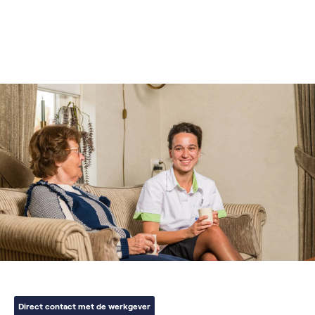
Direct contact met de werkgever