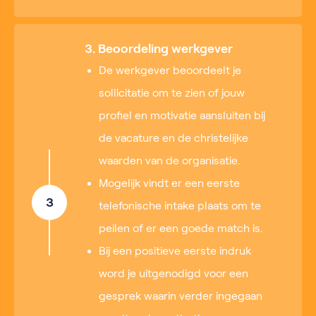
3. Beoordeling werkgever
De werkgever beoordeelt je
sollicitatie om te zien of jouw
profiel en motivatie aansluiten bij
de vacature en de christelijke
waarden van de organisatie.
Mogelijk vindt er een eerste
3
telefonische intake plaats om te
peilen of er een goede match is.
Bij een positieve eerste indruk
word je uitgenodigd voor een
gesprek waarin verder ingegaan