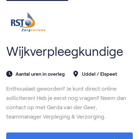
Wijkverpleegkundige
Aantal uren in overleg
Uddel / Elspeet
Enthousiast geworden? Je kunt direct online
solliciteren! Heb je eerst nog vragen? Neem dan
contact op met Gerda van der Geer,
teammanager Verpleging & Verzorging.