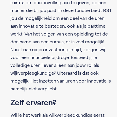
ruimte om daar invulling aan te geven, op een
manier die bij jou past. In deze functie biedt RST
jou de mogelijkheid om een deel van de uren
aan innovatie te besteden, ook als je parttime
werkt. Van het volgen van een opleiding tot de
deelname aan een cursus, er is veel mogelijk!
Naast een eigen investering in tijd, zorgen wij
voor een financiële bijdrage. Besteed jij je
volledige uren liever alleen aan jouw rol als
wijkverpleegkundige? Uiteraard is dat ook
mogelijk. Het inzetten van uren voor innovatie is
namelijk niet verplicht.
Zelf ervaren?
Wil je het werk als wijkverpleegkundige eerst