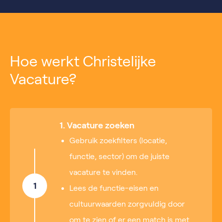
Hoe werkt Christelijke
Vacature?
1. Vacature zoeken
Gebruik zoekfilters (locatie,
functie, sector) om de juiste
vacature te vinden.
1
Lees de functie-eisen en
cultuurwaarden zorgvuldig door
om te zien of er een match is met