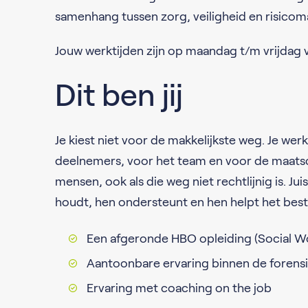
samenhang tussen zorg, veiligheid en risico
Jouw werktijden zijn op maandag t/m vrijdag 
Dit ben jij
Je kiest niet voor de makkelijkste weg. Je werk
deelnemers, voor het team en voor de maatsch
mensen, ook als die weg niet rechtlijnig is. Ju
houdt, hen ondersteunt en hen helpt het beste 
Een afgeronde HBO opleiding (Social Wo
Aantoonbare ervaring binnen de forens
Ervaring met coaching on the job