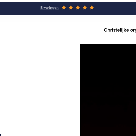
Ervaringen
Christelijke or
Alle
Vaca