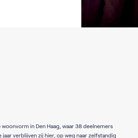
de woonvorm in Den Haag, waar 38 deelnemers
jaar verblijven zij hier, op weg naar zelfstandig